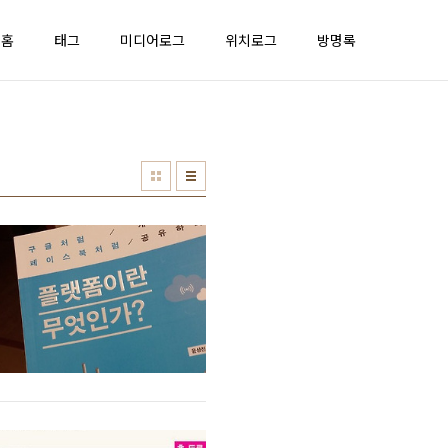
홈
태그
미디어로그
위치로그
방명록