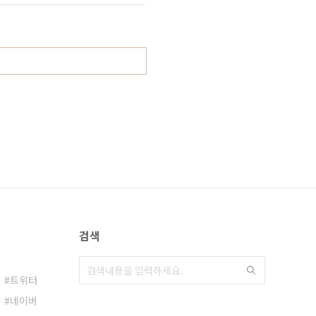
검색
트위터
네이버