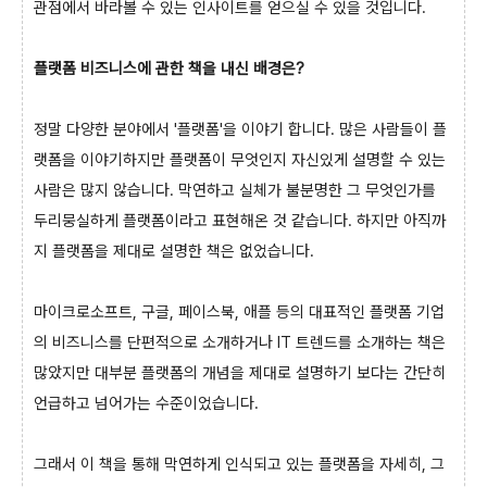
관점에서 바라볼 수 있는 인사이트를 얻으실 수 있을 것입니다.
플랫폼 비즈니스에 관한 책을 내신 배경은?
정말 다양한 분야에서 '플랫폼'을 이야기 합니다. 많은 사람들이 플
랫폼을 이야기하지만 플랫폼이 무엇인지 자신있게 설명할 수 있는
사람은 많지 않습니다. 막연하고 실체가 불분명한 그 무엇인가를
두리뭉실하게 플랫폼이라고 표현해온 것 같습니다. 하지만 아직까
지 플랫폼을 제대로 설명한 책은 없었습니다.
마이크로소프트, 구글, 페이스북, 애플 등의 대표적인 플랫폼 기업
의 비즈니스를 단편적으로 소개하거나 IT 트렌드를 소개하는 책은
많았지만 대부분 플랫폼의 개념을 제대로 설명하기 보다는 간단히
언급하고 넘어가는 수준이었습니다.
그래서 이 책을 통해 막연하게 인식되고 있는 플랫폼을 자세히, 그