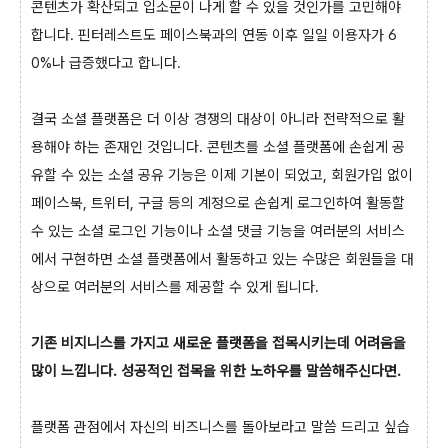
콘텐츠가 확산되고 입소문이 나게 할 수 있을 것인가를 고민해야
합니다. 핀터레스트도 페이스북과의 연동 이후 일일 이용자가 6
0%나 급증했다고 합니다.
결국 소셜 플랫폼은 더 이상 경쟁의 대상이 아니라 전략적으로 활
용해야 하는 존재인 것입니다. 콘텐츠를 소셜 플랫폼에 손쉽게 공
유할 수 있는 소셜 공유 기능은 이제 기본이 되었고, 회원가입 없이
페이스북, 트위터, 구글 등의 계정으로 손쉽게 로그인하여 활동할
수 있는 소셜 로그인 기능이나 소셜 댓글 기능을 여러분의 서비스
에서 구현하면 소셜 플랫폼에서 활동하고 있는 수많은 회원들을 대
상으로 여러분의 서비스를 제공할 수 있게 됩니다.
기존 비지니스를 가지고 새로운 플랫폼을 접목시키는데 어려움을
많이 느낍니다. 성공적인 접목을 위한 노하우를 말씀해주신다면.
플랫폼 관점에서 자신의 비즈니스를 돌아보라고 말씀 드리고 싶습