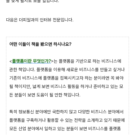
를 찾게 될지도 모를 일입니다.
다음은 더피알과의 인터뷰 전문입니다.
어떤 이들이 책을 봤으면 하시나요?
<
플랫폼이란 무엇인가?
>는 플랫폼을 기반으로 하는 비즈니스에
관한 책입니다. 플랫폼을 이용해 새로운 비즈니스를 만들고 싶거나
기존의 비즈니스에 플랫폼을 접목시키고자 하는 분이라면 꼭 봐야
될 책이지만, 넓게 보면 비즈니스 활동을 하거나 준비하고 있는 모
든 분들이 보면 도움이 될 만한 책입니다.
특히 정보통신 분야에만 국한하지 않고 다양한 비즈니스 분야에서
플랫폼을 구축하거나 활용할 수 있는 전략을 소개하고 있기 때문에
모든 산업 분야에서 일하고 있는 분들이 보면 비즈니스를 플랫폼