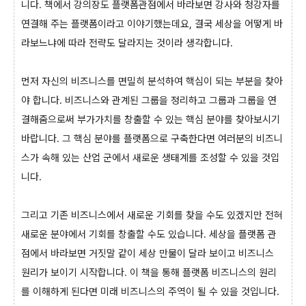
니다. 책에서 강의장도 플랫폼관점에서 바라보면 강사와 청강자를
연결해 주는 플랫폼이라고 이야기했는데요, 결국 세상을 어떻게 바
라보느냐에 따라 전략도 달라지는 것이라 생각합니다.
먼저 자신의 비즈니스를 면밀히 분석하여 핵심이 되는 부분을 찾아
야 합니다. 비즈니스와 관계된 그룹을 정리하고 그룹과 그룹을 연
결해줌으로써 부가가치를 창출할 수 있는 핵심 분야를 찾아보시기
바랍니다. 그 핵심 분야를 플랫폼으로 구축한다면 여러분의 비즈니
스가 속해 있는 산업 군에서 새로운 생태계를 조성할 수 있을 것입
니다.
그리고 기존 비즈니스에서 새로운 기회를 찾을 수도 있겠지만 전혀
새로운 분야에서 기회를 창출할 수도 있습니다. 세상을 플랫폼 관
점에서 바라보면 거짓말 같이 세상 만물이 달라 보이고 비즈니스
원리가 보이기 시작합니다. 이 책을 통해 플랫폼 비즈니스의 원리
를 이해하게 된다면 미래 비즈니스의 주역이 될 수 있을 것입니다.