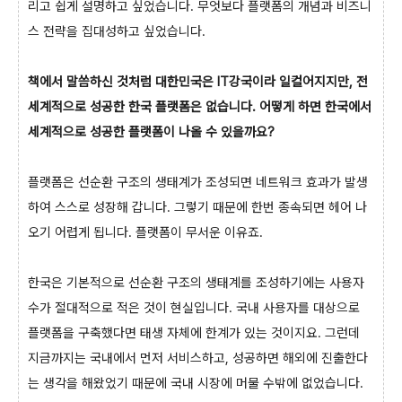
리고 쉽게 설명하고 싶었습니다. 무엇보다 플랫폼의 개념과 비즈니
스 전략을 집대성하고 싶었습니다.
책에서 말씀하신 것처럼 대한민국은 IT강국이라 일컬어지지만, 전
세계적으로 성공한 한국 플랫폼은 없습니다. 어떻게 하면 한국에서
세계적으로 성공한 플랫폼이 나올 수 있을까요?
플랫폼은 선순환 구조의 생태계가 조성되면 네트워크 효과가 발생
하여 스스로 성장해 갑니다. 그렇기 때문에 한번 종속되면 헤어 나
오기 어렵게 됩니다. 플랫폼이 무서운 이유죠.
한국은 기본적으로 선순환 구조의 생태계를 조성하기에는 사용자
수가 절대적으로 적은 것이 현실입니다. 국내 사용자를 대상으로
플랫폼을 구축했다면 태생 자체에 한계가 있는 것이지요. 그런데
지금까지는 국내에서 먼저 서비스하고, 성공하면 해외에 진출한다
는 생각을 해왔었기 때문에 국내 시장에 머물 수밖에 없었습니다.