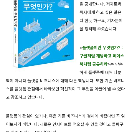
을 공개합니다. 저자로써
독자에게 하고 싶은 말은
다 한듯 하구요, 기자분이
잘 정리해 주셨습니다.
<
플랫폼이란 무엇인가? :
구글처럼 개방하고 페이스
북처럼 공유하라
>는 단순
하게 플랫폼에 대해 다룬
책이 아니라 플랫폼 비즈니스에 대해 다룬 책입니다. 또한 기존 비즈니
스를 플랫폼 관점에서 바라보면 혁신적이 그 무엇을 이끌어 낼 수 있다
고 강조하고 있습니다.
플랫폼에 관심이 있거나, 혹은 기존 비즈니스가 정체에 빠졌다면 꼭 읽
어보시기 바랍니다! 새로운 인사이트를 얻으실 수 있을 것이고 돌파구