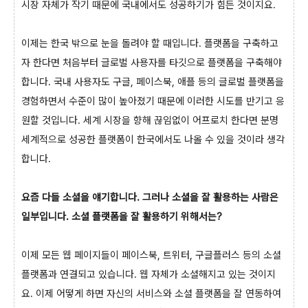
시장 자체가 작기 때문에 국내에서도 성공하기가 힘든 것이지요.
이제는 한국 밖으로 눈을 돌려야 할 때입니다. 플랫폼을 구축하고
자 한다면 처음부터 글로벌 사용자를 타깃으로 플랫폼을 구축해야
합니다. 국내 사용자도 구글, 페이스북, 애플 등의 글로벌 플랫폼을
경험하면서 수준이 많이 높아졌기 때문에 이러한 시도를 반기고 응
원할 것입니다. 세계 시장을 향해 끊임없이 어프로치 한다면 분명
세계적으로 성공한 플랫폼이 한국에서도 나올 수 있을 것이라 생각
합니다.
요즘 다들 소셜을 얘기합니다. 그러나 소셜을 잘 활용하는 사람은
일부입니다. 소셜 플랫폼을 잘 활용하기 위해서는?
이제 모든 웹 페이지들이 페이스북, 트위터, 구글플러스 등의 소셜
플랫폼과 연결되고 있습니다. 웹 자체가 소셜해지고 있는 것이지
요. 이제 어떻게 하면 자신의 서비스와 소셜 플랫폼을 잘 연동하여