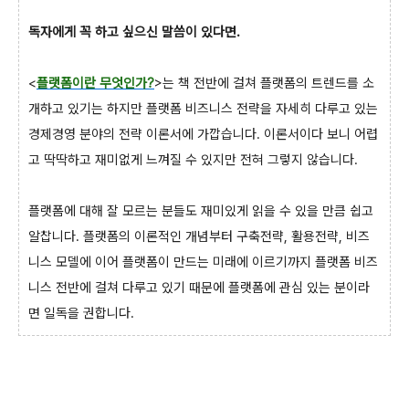
독자에게 꼭 하고 싶으신 말씀이 있다면.
<
플랫폼이란 무엇인가?
>는 책 전반에 걸쳐 플랫폼의 트렌드를 소
개하고 있기는 하지만 플랫폼 비즈니스 전략을 자세히 다루고 있는
경제경영 분야의 전략 이론서에 가깝습니다. 이론서이다 보니 어렵
고 딱딱하고 재미없게 느껴질 수 있지만 전혀 그렇지 않습니다.
플랫폼에 대해 잘 모르는 분들도 재미있게 읽을 수 있을 만큼 쉽고
알찹니다. 플랫폼의 이론적인 개념부터 구축전략, 활용전략, 비즈
니스 모델에 이어 플랫폼이 만드는 미래에 이르기까지 플랫폼 비즈
니스 전반에 걸쳐 다루고 있기 때문에 플랫폼에 관심 있는 분이라
면 일독을 권합니다.