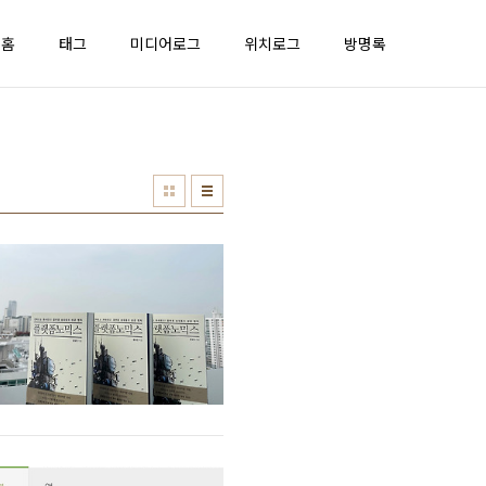
홈
태그
미디어로그
위치로그
방명록