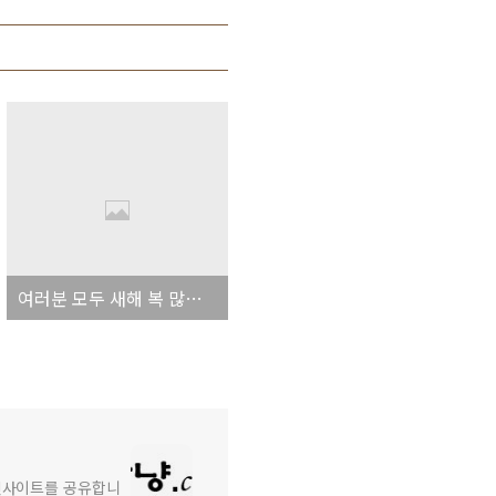
여러분 모두 새해 복 많이 받으세요!
와 인사이트를 공유합니