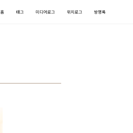
홈
태그
미디어로그
위치로그
방명록