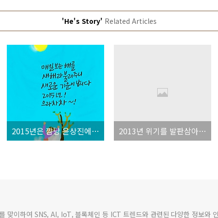
'He's Story'
Related Articles
2015년은 깜냥 윤상진에게 도약의 한 해입니다!
2013년 위기를 발판삼아 2014년에는 더욱 도약하는 한해가 되도록 노력하겠습니다.
맞이하여 SNS, AI, IoT, 블록체인 등 ICT 트렌드와 관련된 다양한 정보