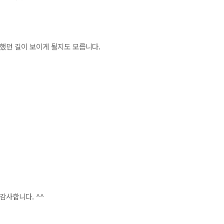
못했던 길이 보이게 될지도 모릅니다.
감사합니다. ^^