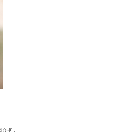
었습니다.