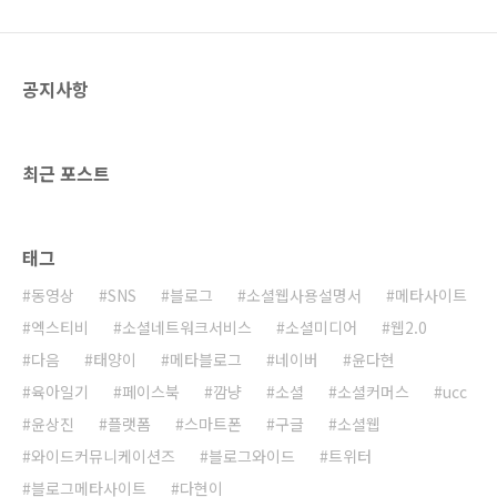
지만 온오프믹스에서 탄탄하게 사업을 꾸려나가
고 있는 양준철 대표.고등학교 때 이미 스타
CEO로 고등학생 창업 붐을 견인했던 양준철 대
공지사항
표가 사업에 뜻을 둔 건 중학교 때였다. “내 꿈은
30..
최근 포스트
태그
동영상
SNS
블로그
소셜웹사용설명서
메타사이트
엑스티비
소셜네트워크서비스
소셜미디어
웹2.0
다음
태양이
메타블로그
네이버
윤다현
육아일기
페이스북
깜냥
소셜
소셜커머스
ucc
윤상진
플랫폼
스마트폰
구글
소셜웹
와이드커뮤니케이션즈
블로그와이드
트위터
블로그메타사이트
다현이