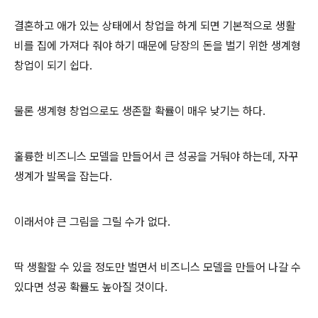
결혼하고 애가 있는 상태에서 창업을 하게 되면 기본적으로 생활
비를 집에 가져다 줘야 하기 때문에 당장의 돈을 벌기 위한 생계형
창업이 되기 쉽다.
물론 생계형 창업으로도 생존할 확률이 매우 낮기는 하다.
훌륭한 비즈니스 모델을 만들어서 큰 성공을 거둬야 하는데, 자꾸
생계가 발목을 잡는다.
이래서야 큰 그림을 그릴 수가 없다.
딱 생활할 수 있을 정도만 벌면서 비즈니스 모델을 만들어 나갈 수
있다면 성공 확률도 높아질 것이다.