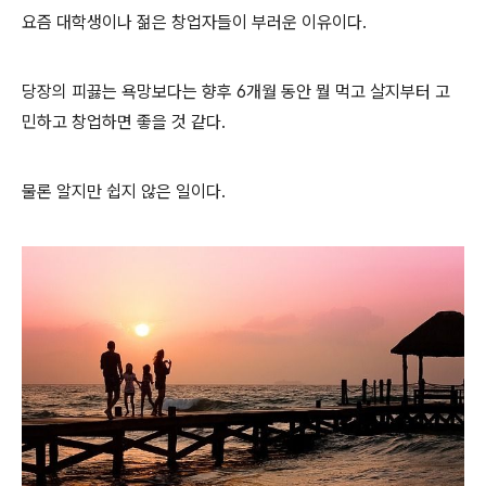
요즘 대학생이나 젊은 창업자들이 부러운 이유이다.
당장의 피끓는 욕망보다는 향후 6개월 동안 뭘 먹고 살지부터 고
민하고 창업하면 좋을 것 같다.
물론 알지만 쉽지 않은 일이다.