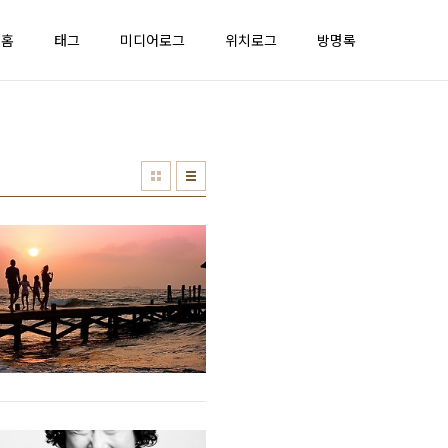
홈
태그
미디어로그
위치로그
방명록