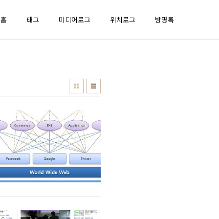
홈
태그
미디어로그
위치로그
방명록