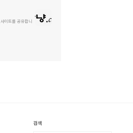
와 인사이트를 공유합니
검색