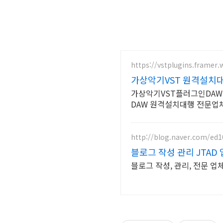
https://vstplugins.framer.
가상악기VST 원격설치
가상악기VST플러그인DAW
DAW 원격설치대행 전문업체
http://blog.naver.com/ed1
블로그 작성 관리 JTAD
블로그 작성, 관리, 전문 업