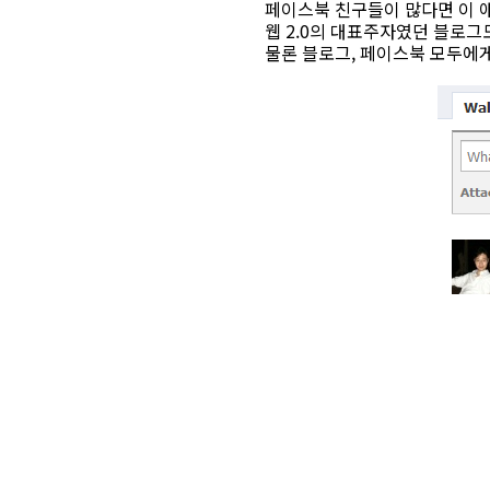
페이스북 친구들이 많다면 이 
웹 2.0의 대표주자였던 블로그
물론 블로그, 페이스북 모두에게