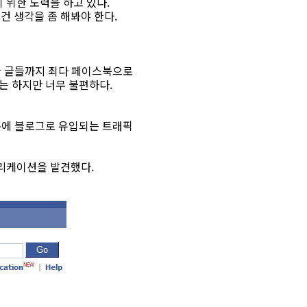
위한 노력을 하고 있다.
 생각을 좀 해봐야 한다.
한 글들까지 죄다 페이스북으로
는 하지만 너무 불편하다.
문에 블로그로 유입되는 트래픽
플리케이션을 발견했다.