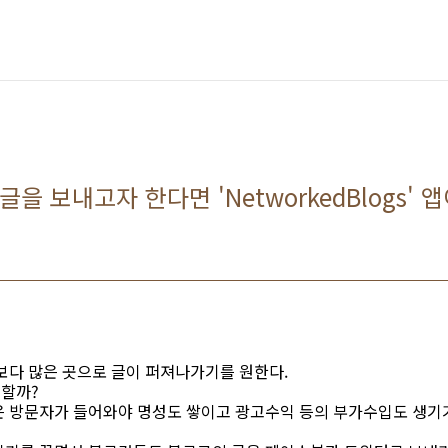
 보내고자 한다면 'NetworkedBlogs' 앱
보다 많은 곳으로 글이 퍼져나가기를 원한다.
 할까?
은 방문자가 들어와야 명성도 쌓이고 광고수익 등의 부가수입도 생기