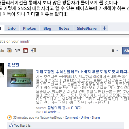
애플리케이션을 통해서 보다 많은 방문자가 들어오게 될 것이다.
도 이렇게 SNS의 대명사라고 할 수 있는 페이스북에 기생해야 하는 
 이득이 되니 마다할 이유는 없다!!!