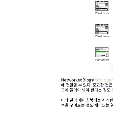
NetworkedBlogs(
http://ap
에 전달할 수 있다. 중요한 것
그에 들어와 봐야 한다는 점도 
이와 같이 페이스북에는 편리한
북을 꾸며보는 것도 재미있는 