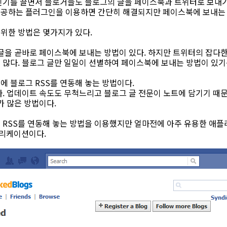
인기를 끌면서 블로거들도 블로그의 글을 페이스북과 트위터로 보내기 
공하는 플러그인을 이용하면 간단히 해결되지만 페이스북에 보내는 건
위한 방법은 몇가지가 있다.
 글을 곧바로 페이스북에 보내는 방법이 있다. 하지만 트위터의 잡다
 많다. 블로그 글만 일일이 선별하여 페이스북에 보내는 방법이 있기
 블로그 RSS를 연동해 놓는 방법이다.
다. 업데이트 속도도 무척느리고 블로그 글 전문이 노트에 담기기 때
가 많은 방법이다.
 RSS를 연동해 놓는 방법을 이용했지만 얼마전에 아주 유용한 애
애플리케이션이다.