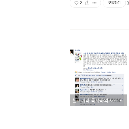
2
구독하기
블로거와 독자와의 새로운 소통창구로써의 역할을 하고 있는 페이스북