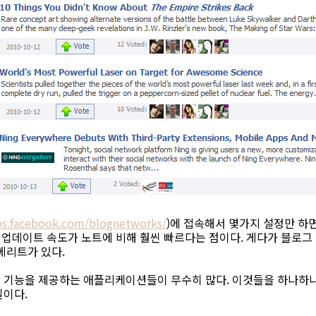
ps.facebook.com/blognetworks/
)에 접속해서 몇가지 설정만 하
은 업데이트 속도가 노트에 비해 훨씬 빠르다는 점이다. 게다가 블로그
메리트가 있다.
 기능을 제공하는 애플리케이션들이 무수히 많다. 이것들을 하나하나
일이다.