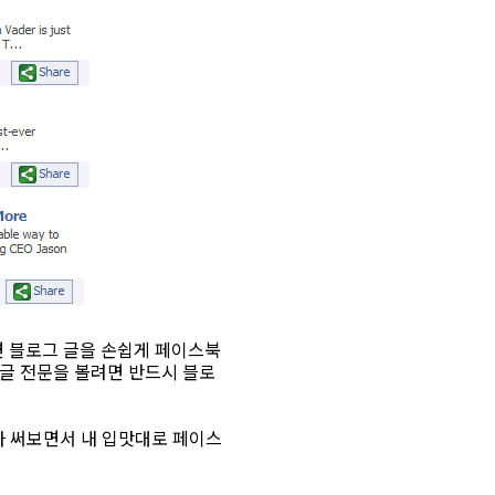
면 블로그 글을 손쉽게 페이스북
 글 전문을 볼려면 반드시 블로
 써보면서 내 입맛대로 페이스