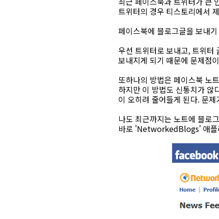
최근 페이스북과 트위터가 큰 
트위터의 경우 티스토리에서 제
페이스북에 블로그글을 보내기 
우선 트위터로 보내고, 트위터
보내지게 되기 때문에 문제점이
또하나의 방법은 페이스북 노트에
하지만 이 방법도 신통치가 않
이 오히려 줄어들게 된다. 문제
나도 최근까지는 노트에 블로그
바로 'NetworkedBlogs' 