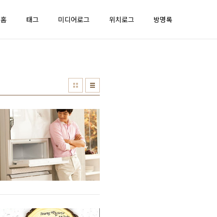
홈
태그
미디어로그
위치로그
방명록