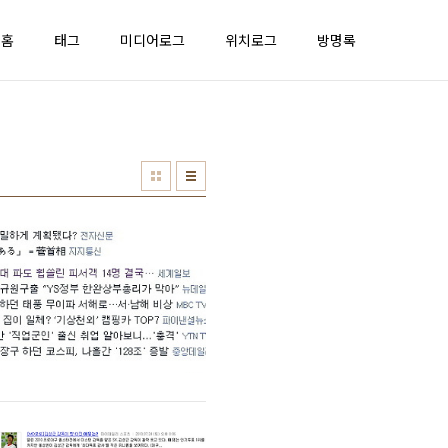
홈
태그
미디어로그
위치로그
방명록