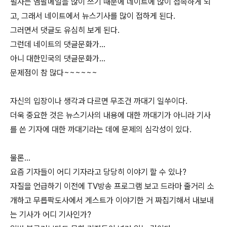
필자는 엠팔메일을 많이 쓰기 때문에 네이트에 많이 접속하게 되
고, 그래서 네이트에서 뉴스기사를 많이 접하게 된다.
그러면서 댓글도 유심히 보게 된다.
그런데 네이트의 댓글문화가...
아니 대한민국의 댓글문화가...
문제점이 참 많다~~~~~~
자신의 입장이나 생각과 다르면 무조건 까대기 일쑤이다.
더욱 중요한 것은 뉴스기사의 내용에 대한 까대기가 아니라 기사
를 쓴 기자에 대한 까대기라는 데에 문제의 심각성이 있다.
물론...
요즘 기자들이 어디 기자라고 당당히 이야기 할 수 있나?
자질을 언급하기 이전에 TV방송 프로그램 보고 드라마 줄거리 소
개하고 무릅팍도사에서 게스트가 이야기한 거 짜집기해서 내보내
는 기사가 어디 기사인가?