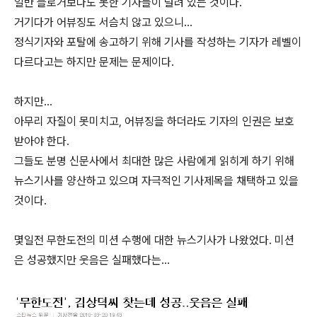
일반 블로거보다도 못한 기자들이 널려 있는 것이다.
거기다가 어뷰징도 서슴치 않고 있으니...
정식기자와 포탈에 송고하기 위해 기사를 작성하는 기자가 레벨이
다르다고는 하지만 문제는 문제이다.
하지만...
아무리 자질이 못미치고, 어뷰징을 하더라도 기자의 인권은 보호
받아야 한다.
그들도 분명 신문사에서 최대한 많은 사람에게 읽히게 하기 위해
뉴스기사를 양산하고 있으며 자극적인 기사제목을 채택하고 있을
것이다.
몇일전 무한도전의 미션 수행에 대한 뉴스기사가 나왔었다. 미션
은 성공했지만 웃음은 실패했다는...