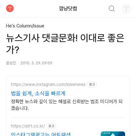
검색하기
깜냥닷컴
티스토리
He's Column/Issue
뉴스기사 댓글문화! 이대로 좋은
가?
윤상진
2010. 3. 29. 09:09
https://www.instagram.com/klawnews
광고
법을 쉽게, 소식을 빠르게
정확한 뉴스와 깊이 있는 해설로 신뢰받는 법조 미디어가 되
겠습니다.
https://atrt.co.kr/
광고
인스타그램광고는 어트렉션