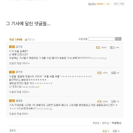
그 기사에 달린 댓글들...