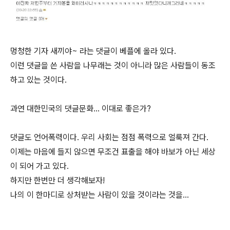
멍청한 기자 새끼야~ 라는 댓글이 베플에 올라 있다.
이런 댓글을 쓴 사람을 나무래는 것이 아니라 많은 사람들이 동조
하고 있는 것이다.
과연 대한민국의 댓글문화... 이대로 좋은가?
댓글도 언어폭력이다. 우리 사회는 점점 폭력으로 얼룩져 간다.
이제는 마음에 들지 않으면 무조건 표출을 해야 바보가 아닌 세상
이 되어 가고 있다.
하지만 한번만 더 생각해보자!
나의 이 한마디로 상처받는 사람이 있을 것이라는 것을...