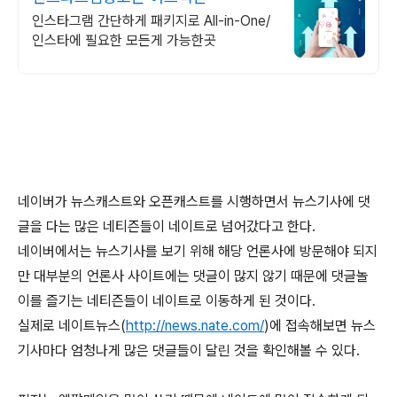
인스타그램 간단하게 패키지로 All-in-One/
인스타에 필요한 모든게 가능한곳
네이버가 뉴스캐스트와 오픈캐스트를 시행하면서 뉴스기사에 댓
글을 다는 많은 네티즌들이 네이트로 넘어갔다고 한다.
네이버에서는 뉴스기사를 보기 위해 해당 언론사에 방문해야 되지
만 대부분의 언론사 사이트에는 댓글이 많지 않기 때문에 댓글놀
이를 즐기는 네티즌들이 네이트로 이동하게 된 것이다.
실제로 네이트뉴스(
http://news.nate.com/
)에 접속해보면 뉴스
기사마다 엄청나게 많은 댓글들이 달린 것을 확인해볼 수 있다.