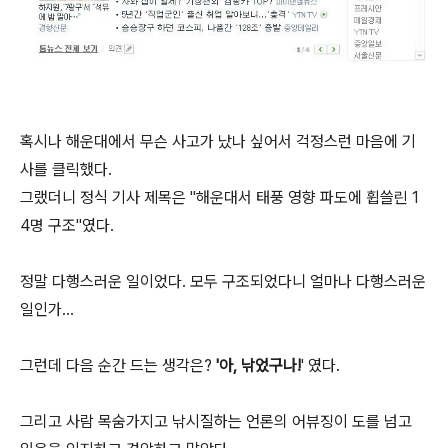
혹시나 해운대에서 무슨 사고가 났나 싶어서 걱정스런 마음에 기
사를 클릭했다.
그랬더니 정식 기사 제목은 "해운대서 태풍 영향 파도에 휩쓸린 1
4명 구조"였다.
정말 다행스러운 일이었다. 모두 구조되었다니 얼마나 다행스러운
일인가...
그런데 다음 순간 드는 생각은?
'아, 낚었구나!
' 였다.
그리고 사람 목숨가지고 낚시질하는 언론의 어뷰징이 도를 넘고