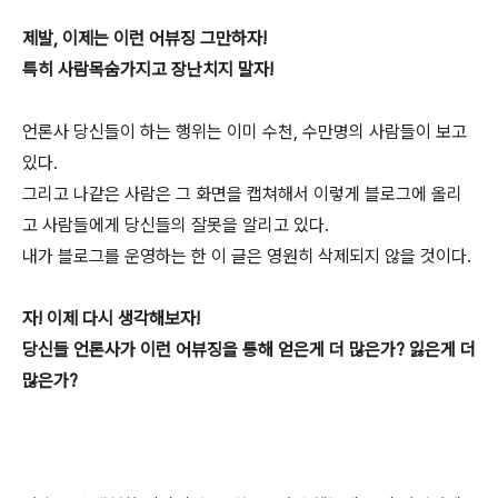
제발, 이제는 이런 어뷰징 그만하자!
특히 사람목숨가지고 장난치지 말자!
언론사 당신들이 하는 행위는 이미 수천, 수만명의 사람들이 보고
있다.
그리고 나같은 사람은 그 화면을 캡쳐해서 이렇게 블로그에 올리
고 사람들에게 당신들의 잘못을 알리고 있다.
내가 블로그를 운영하는 한 이 글은 영원히 삭제되지 않을 것이다.
자! 이제 다시 생각해보자!
당신들 언론사가 이런 어뷰징을 통해 얻은게 더 많은가? 잃은게 더
많은가?