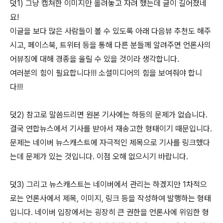
덧1) 그냥 캡쳐한 이미지만 올려놓고 자려 했는데 글이 길어졌네
요!
이글을 보다 많은 사람들이 볼 수 있도록 아래 다음뷰 추천도 해주
시고, 페이스북, 트위터 등을 통해 다른 분들께 알려주면 언론사의
어뷰징에 대해 경종을 울릴 수 있을 것이라 생각합니다.
여러분의 힘이 필요합니다!!! 소셜미디어의 힘을 보여줘야 합니
다!!!
덧2) 참고로 말씀드리면 원본 기사에는 하등의 문제가 없습니다.
결국 연합뉴스에서 기사를 받아서 재송고한 형태이기 때문입니다.
문제는 네이버 뉴스캐스트에 자극적인 제목으로 기사를 링크했다
는데 문제가 있는 것입니다. 이점 오해 없으시기 바랍니다.
덧3) 그리고 뉴스캐스트는 네이버에서 관리는 하겠지만 1차적으
로는 언론사에서 제목, 이미지, 링크 등을 작성하여 발행하는 형태
입니다. 네이버 입장에서는 굉장히 큰 권한을 언론사에 위임한 형