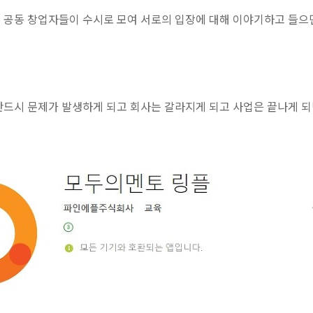
 공동 창업자들이 수시로 모여 서로의 입장에 대해 이야기하고 들으
드시 문제가 발생하게 되고 회사는 갈라지게 되고 사업은 끝나게 되면