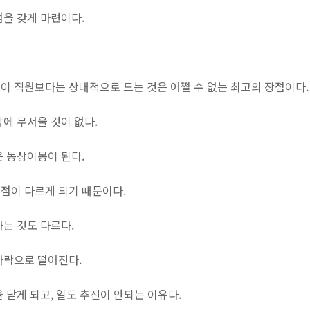
점을 갖게 마련이다.
이 직원보다는 상대적으로 드는 것은 어쩔 수 없는 최고의 장점이다.
에 무서울 것이 없다.
은 동상이몽이 된다.
점이 다르게 되기 때문이다.
는 것도 다르다.
나락으로 떨어진다.
 닫게 되고, 일도 추진이 안되는 이유다.