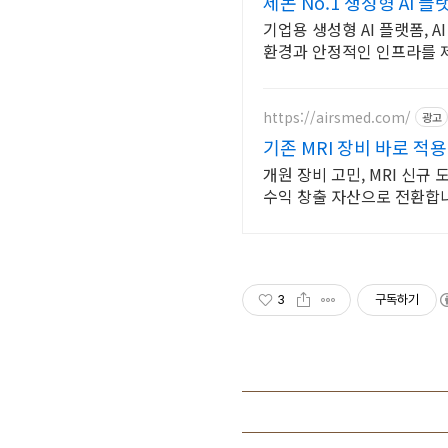
제논 No.1 생성형 AI 플
기업용 생성형 AI 플랫폼, 
환경과 안정적인 인프라를 
https://airsmed.com/
광고
기존 MRI 장비 바로 적용
개원 장비 고민, MRI 신규
수익 창출 자산으로 전환합
3
구독하기