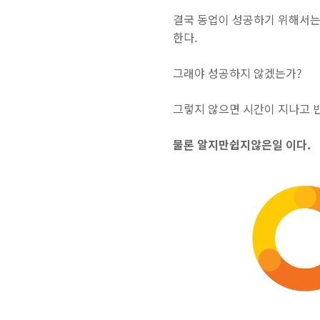
결국 동업이 성공하기 위해서는
한다.
그래야 성공하지 않겠는가?
그렇지 않으면 시간이 지나고 반
물론 ‪‎알지만쉽지않은일‬ 이다.