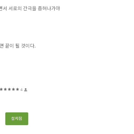
면서 서로의 간극을 좁혀나가야
 끝이 될 것이다.