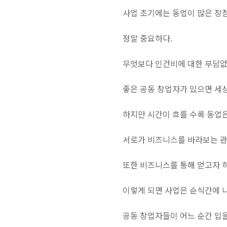
사업 초기에는 동업이 많은 장
정말 중요하다.
무엇보다 인건비에 대한 부담없
좋은 공동 창업자가 있으면 세상
하지만 시간이 흐를 수록 동업
서로가 비즈니스를 바라보는 관
또한 비즈니스를 통해 얻고자 하
이렇게 되면 사업은 순식간에 
공동 창업자들이 어느 순간 입을