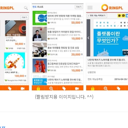
(짤림방지용 이미지입니다. ^^)