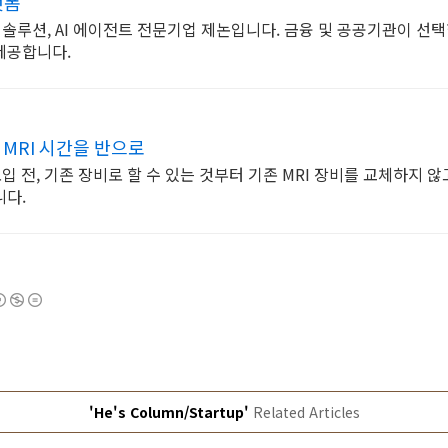
랫폼
AI 솔루션, AI 에이전트 전문기업 제논입니다. 금융 및 공공기관이 선
제공합니다.
 MRI 시간을 반으로
 도입 전, 기존 장비로 할 수 있는 것부터 기존 MRI 장비를 교체하지 
니다.
'He's Column/Startup'
Related Articles