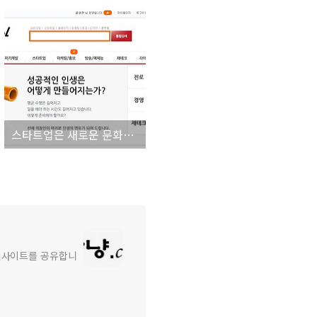
스타트업은 새로운 문화를 만들고 바꾸는 일이다!
와 인사이트를 공유합니