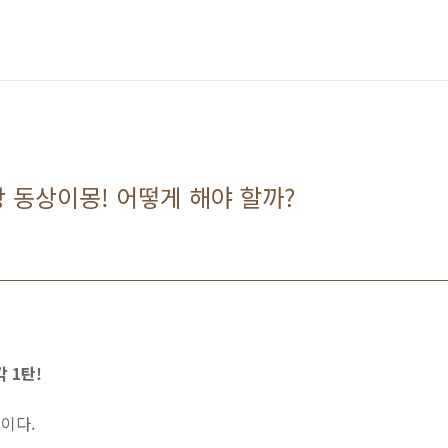
 동상이몽! 어떻게 해야 할까?
 1탄!
이다.