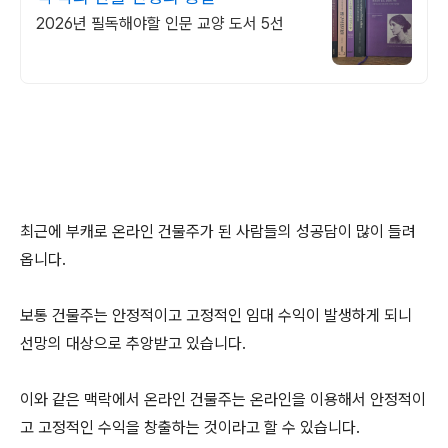
2026년 필독해야할 인문 교양 도서 5선
최근에 부캐로 온라인 건물주가 된 사람들의 성공담이 많이 들려
옵니다.
보통 건물주는 안정적이고 고정적인 임대 수익이 발생하게 되니
선망의 대상으로 추앙받고 있습니다.
이와 같은 맥락에서 온라인 건물주는 온라인을 이용해서 안정적이
고 고정적인 수익을 창출하는 것이라고 할 수 있습니다.