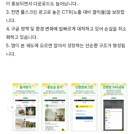
이 홍보되면서 다운로드도 늘어납니다.
3. 전면 풀스크린 광고로 높은 CTR(노출 대비 클릭율)을 보장합
니다.
4. 구글 정책 및 환경 변화에 발빠르게 대처하고 있어 손실을 최소
화하고 있습니다.
5. 앱이 본 궤도에 오르면 알아서 성장하는 선순환 구조가 형성됩
니다.