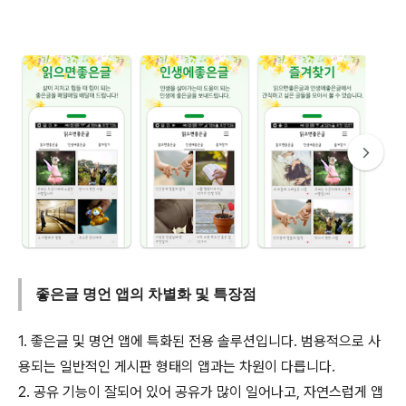
좋은글 명언 앱의 차별화 및 특장점
1. 좋은글 및 명언 앱에 특화된 전용 솔루션입니다. 범용적으로 사
용되는 일반적인 게시판 형태의 앱과는 차원이 다릅니다.
2. 공유 기능이 잘되어 있어 공유가 많이 일어나고, 자연스럽게 앱