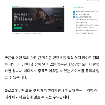
좋은글 명언 앱의 가장 큰 장점은 콘텐츠를 직접 쓰지 않아도 된다
는 점입니다. 인터넷 상에 널려 있는 좋은글과 명언을 모아서 발행
하면 됩니다. 이미지도 무료로 이용할 수 있는 사이트를 통해서 얻
을 수 있습니다.
블로그에 콘텐츠를 몇 백개씩 쌓아가면서 힘들게 얻는 수익이 아
니라 비교적 손쉽게 얻을 수 있는 수익입니다.