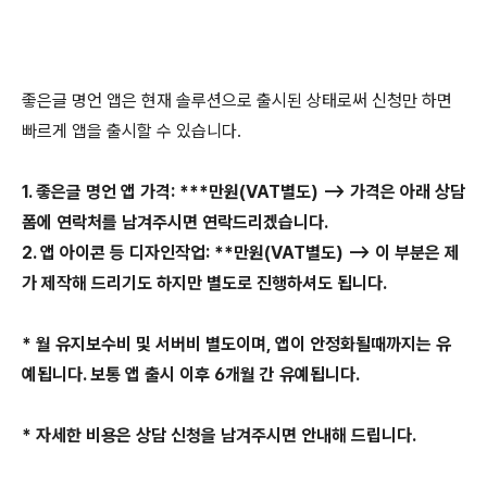
좋은글 명언 앱은 현재 솔루션으로 출시된 상태로써 신청만 하면
빠르게 앱을 출시할 수 있습니다.
1. 좋은글 명언 앱 가격: ***만원(VAT별도) --> 가격은 아래 상담
폼에 연락처를 남겨주시면 연락드리겠습니다.
2. 앱 아이콘 등 디자인작업: **만원(VAT별도) --> 이 부분은 제
가 제작해 드리기도 하지만 별도로 진행하셔도 됩니다.
* 월 유지보수비 및 서버비 별도이며, 앱이 안정화될때까지는 유
예됩니다. 보통 앱 출시 이후 6개월 간 유예됩니다.
* 자세한 비용은 상담 신청을 남겨주시면 안내해 드립니다.