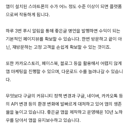
앱이 설치된 스마트폰의 수가 어느 정도 수준 이상이 되면 플랫폼
으로써 작동하게 됩니다.
하루 3번 푸시 알림을 통해 좋은글 명언을 발행하면 수익이 되는
기본적인 페이지뷰를 확보할 수 있습니다. 한번 방문하고 끝이 아
닌, 재방문하는 고정 고객을 손쉽게 확보할 수 있는 것이죠.
또한 카카오스토리, 페이스북, 블로그 등을 활용해서 어렵지 않게
앱 마케팅을 진행할 수 있으며, 다운로드 수를 늘려나갈 수 있습니
다.
무엇보다 구글의 커뮤니티 정책 변경과 구글, 네이버, 카카오톡 등
의 API 변경 등의 환경 변화에 발빠르게 대처하고 있어 앱의 생존
율을 높이고 있습니다. 좋은글 앱을 제작하고 운영해온 10년 노하
우를 담아서 앱을 유지보수하고 있습니다.