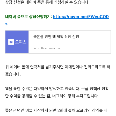
상담 신청은 네이버 폼을 통해 신청하실 수 있습니다.
네이버 폼으로 상담신청하기:
https://naver.me/FWvuCOD
s
좋은글 명언 앱 제작 상담 신청
form.office.naver.com
위 네이버 폼에 연락처를 남겨주시면 이메일이나 전화드리도록 하
겠습니다.
앱을 통한 수익은 다양하게 발생하고 있습니다. 구글 정책상 정확
한 수익을 공개할 수 없는 점, 너그러이 양해 부탁드립니다.
좋은글 명언 앱을 제작하게 되면 2회에 걸쳐 오프라인 강의를 제