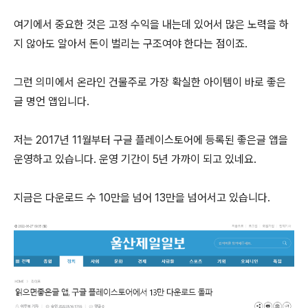
여기에서 중요한 것은 고정 수익을 내는데 있어서 많은 노력을 하
지 않아도 알아서 돈이 벌리는 구조여야 한다는 점이죠.
그런 의미에서 온라인 건물주로 가장 확실한 아이템이 바로 좋은
글 명언 앱입니다.
저는 2017년 11월부터 구글 플레이스토어에 등록된 좋은글 앱을
운영하고 있습니다. 운영 기간이 5년 가까이 되고 있네요.
지금은 다운로드 수 10만을 넘어 13만을 넘어서고 있습니다.