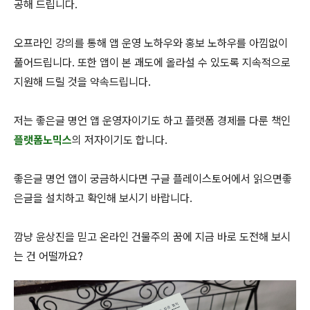
공해 드립니다.
오프라인 강의를 통해 앱 운영 노하우와 홍보 노하우를 아낌없이
풀어드립니다. 또한 앱이 본 괘도에 올라설 수 있도록 지속적으로
지원해 드릴 것을 약속드립니다.
저는 좋은글 명언 앱 운영자이기도 하고 플랫폼 경제를 다룬 책인
플랫폼노믹스
의 저자이기도 합니다.
좋은글 명언 앱이 궁금하시다면 구글 플레이스토어에서 읽으면좋
은글을 설치하고 확인해 보시기 바랍니다.
깜냥 윤상진을 믿고 온라인 건물주의 꿈에 지금 바로 도전해 보시
는 건 어떨까요?