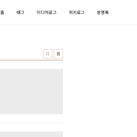
홈
태그
미디어로그
위치로그
방명록