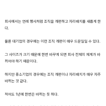
회사에서는 연례 행사처럼 조직을 개편하고 자리배치를 새롭게 한
다.
물론 대기업의 경우에는 이런 조직 개편이 매우 드문일일 수 있다.
그 사이즈가 크기 때문에 한번 바꾸게 되면 회사 전체의 체계가 바
뀌어야 하기 때문이다.
하지만 중소기업의 경우에는 조직 개편이나 자리배치가 매우 자주
바뀌는 것 같다.
적어도 1년에 한번은 바뀌는 듯 하다.