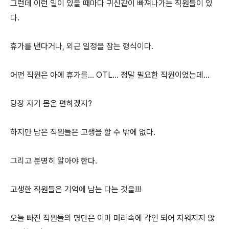
그런데 이런 일이 있을 때마다 귀신같이 빠져나가는 직원들이 있
다.
휴가를 낸다거나, 외근 일정을 잡는 형식이다.
어떤 직원은 아에 휴가를... OTL... 정말 필요한 직원이었는데...
당장 자기 몸은 편하겠지?
하지만 남은 직원들은 고생을 할 수 밖에 없다.
그리고 분명히 알아야 한다.
고생한 직원들은 기억에 남는 다는 것을!!!
오늘 빠진 직원들의 명단은 이미 머리속에 각인 되어 지워지지 않