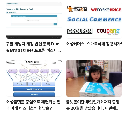
구글 개발자 계정 법인 등록 Dun
소셜커머스, 스마트하게 활용하자!
& Bradstreet 프로필 비즈니스
정보 등록 및 수정
소셜플랫폼 중심으로 재편되는 웹
플랫폼이란 무엇인가? 저자 증정
과 미래 비즈니스의 향방은?
본 20권을 받았습니다. 이번에도
모델은 윤다현입니다. ^^