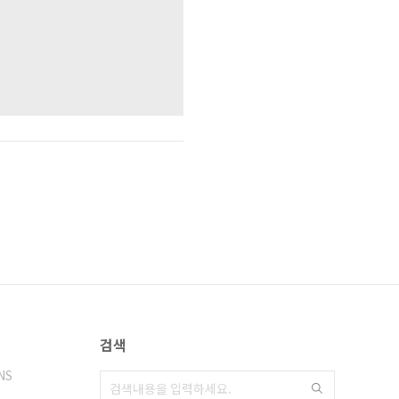
검색
NS