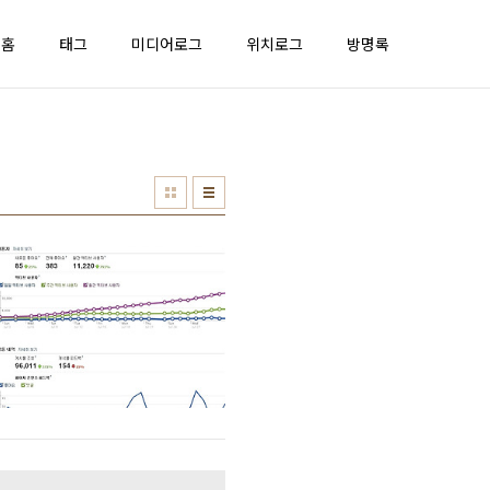
홈
태그
미디어로그
위치로그
방명록