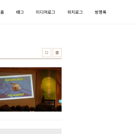
홈
태그
미디어로그
위치로그
방명록