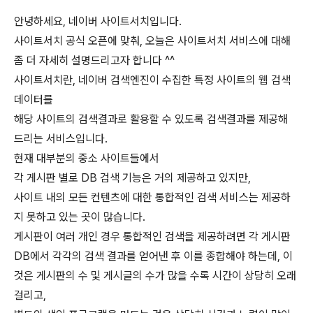
안녕하세요, 네이버 사이트서치입니다.
사이트서치 공식 오픈에 맞춰, 오늘은 사이트서치 서비스에 대해
좀 더 자세히 설명드리고자 합니다 ^^
사이트서치란, 네이버 검색엔진이 수집한 특정 사이트의 웹 검색
데이터를
해당 사이트의 검색결과로 활용할 수 있도록 검색결과를 제공해
드리는 서비스입니다.
현재 대부분의 중소 사이트들에서
각 게시판 별로 DB 검색 기능은 거의 제공하고 있지만,
사이트 내의 모든 컨텐츠에 대한 통합적인 검색 서비스는 제공하
지 못하고 있는 곳이 많습니다.
게시판이 여러 개인 경우 통합적인 검색을 제공하려면 각 게시판
DB에서 각각의 검색 결과를 얻어낸 후 이를 종합해야 하는데, 이
것은 게시판의 수 및 게시글의 수가 많을 수록 시간이 상당히 오래
걸리고,