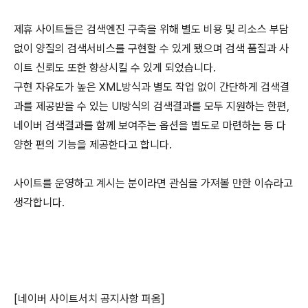
제휴 사이트들은 검색엔진 구축을 위해 별도 비용 및 리소스 부담
없이 양질의 검색서비스를 구현할 수 있게 됐으며 검색 품질과 사
이트 신뢰도 또한 향상시킬 수 있게 되었습니다.
구현 자유도가 높은 XML방식과 별도 작업 없이 간단하게 검색결
과를 제공받을 수 있는 UI방식의 검색결과를 모두 지원하는 한편,
네이버 검색결과를 함께 보여주는 옵션을 별도로 마련하는 등 다
양한 편의 기능을 제공한다고 합니다.
사이트를 운영하고 계시는 분이라면 관심을 가져볼 만한 이슈라고
생각합니다.
[네이버 사이트서치 공지사항 퍼옴]