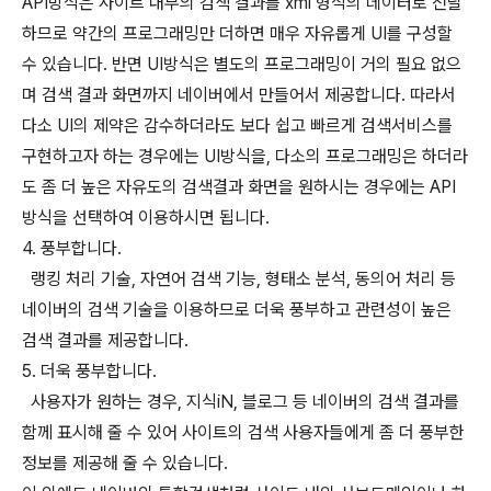
API방식은 사이트 내부의 검색 결과를 xml 형식의 데이터로 전달
하므로 약간의 프로그래밍만 더하면 매우 자유롭게 UI를 구성할
수 있습니다. 반면 UI방식은 별도의 프로그래밍이 거의 필요 없으
며 검색 결과 화면까지 네이버에서 만들어서 제공합니다. 따라서
다소 UI의 제약은 감수하더라도 보다 쉽고 빠르게 검색서비스를
구현하고자 하는 경우에는 UI방식을, 다소의 프로그래밍은 하더라
도 좀 더 높은 자유도의 검색결과 화면을 원하시는 경우에는 API
방식을 선택하여 이용하시면 됩니다.
4. 풍부합니다.
랭킹 처리 기술, 자연어 검색 기능, 형태소 분석, 동의어 처리 등
네이버의 검색 기술을 이용하므로 더욱 풍부하고 관련성이 높은
검색 결과를 제공합니다.
5. 더욱 풍부합니다.
사용자가 원하는 경우, 지식iN, 블로그 등 네이버의 검색 결과를
함께 표시해 줄 수 있어 사이트의 검색 사용자들에게 좀 더 풍부한
정보를 제공해 줄 수 있습니다.