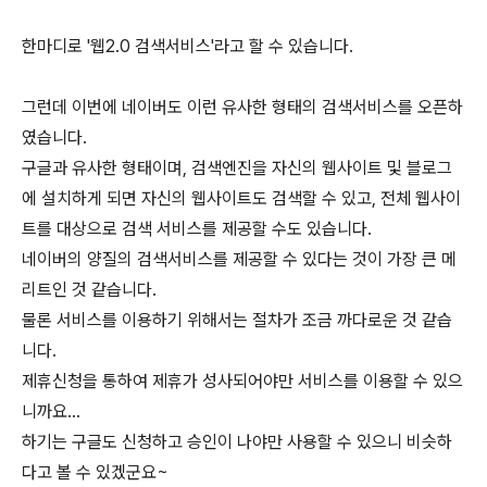
한마디로 '웹2.0 검색서비스'라고 할 수 있습니다.
그런데 이번에 네이버도 이런 유사한 형태의 검색서비스를 오픈하
였습니다.
구글과 유사한 형태이며, 검색엔진을 자신의 웹사이트 및 블로그
에 설치하게 되면 자신의 웹사이트도 검색할 수 있고, 전체 웹사이
트를 대상으로 검색 서비스를 제공할 수도 있습니다.
네이버의 양질의 검색서비스를 제공할 수 있다는 것이 가장 큰 메
리트인 것 같습니다.
물론 서비스를 이용하기 위해서는 절차가 조금 까다로운 것 같습
니다.
제휴신청을 통하여 제휴가 성사되어야만 서비스를 이용할 수 있으
니까요...
하기는 구글도 신청하고 승인이 나야만 사용할 수 있으니 비슷하
다고 볼 수 있겠군요~