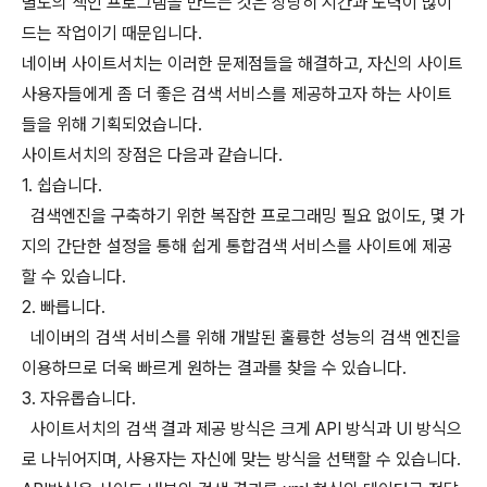
별도의 색인 프로그램을 만드는 것은 상당히 시간과 노력이 많이
드는 작업이기 때문입니다.
네이버 사이트서치는 이러한 문제점들을 해결하고, 자신의 사이트
사용자들에게 좀 더 좋은 검색 서비스를 제공하고자 하는 사이트
들을 위해 기획되었습니다.
사이트서치의 장점은 다음과 같습니다.
1. 쉽습니다.
검색엔진을 구축하기 위한 복잡한 프로그래밍 필요 없이도, 몇 가
지의 간단한 설정을 통해 쉽게 통합검색 서비스를 사이트에 제공
할 수 있습니다.
2. 빠릅니다.
네이버의 검색 서비스를 위해 개발된 훌륭한 성능의 검색 엔진을
이용하므로 더욱 빠르게 원하는 결과를 찾을 수 있습니다.
3. 자유롭습니다.
사이트서치의 검색 결과 제공 방식은 크게 API 방식과 UI 방식으
로 나뉘어지며, 사용자는 자신에 맞는 방식을 선택할 수 있습니다.