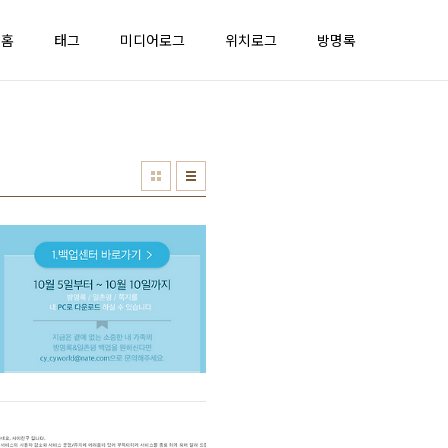
홈
태그
미디어로그
위치로그
방명록