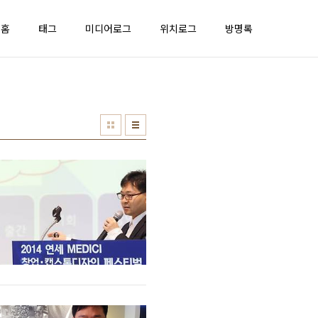
홈
태그
미디어로그
위치로그
방명록