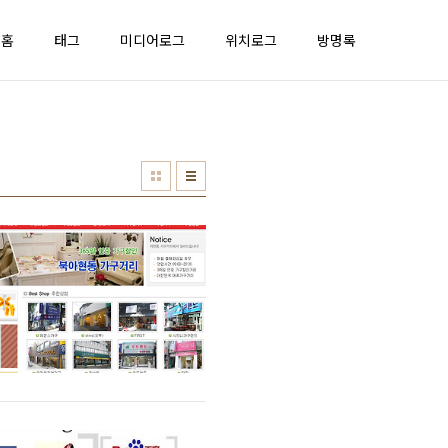
홈
태그
미디어로그
위치로그
방명록