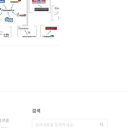
검색
플랫폼