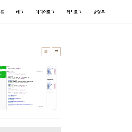
홈
태그
미디어로그
위치로그
방명록