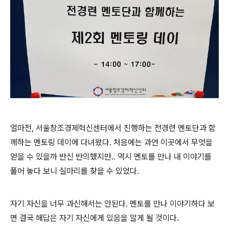
얼마전, 서울창조경제혁신센터에서 진행하는 전경련 멘토단과 함
께하는 멘토링 데이에 다녀왔다. 처음에는 과연 이곳에서 무엇을
얻을 수 있을까 반신 반의했지만.. 역시 멘토를 만나 내 이야기를
풀어 놓다 보니 실마리를 찾을 수 있었다.
자기 자신을 너무 과신해서는 안된다. 멘토를 만나 이야기하다 보
면 결국 해답은 자기 자신에게 있음을 알게 될 것이다.