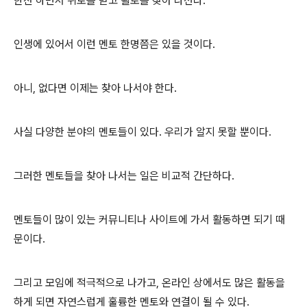
한잔 하면서 위로를 받고 활로를 찾아 나선다.
인생에 있어서 이런 멘토 한명쯤은 있을 것이다.
아니, 없다면 이제는 찾아 나서야 한다.
사실 다양한 분야의 멘토들이 있다. 우리가 알지 못할 뿐이다.
그러한 멘토들을 찾아 나서는 일은 비교적 간단하다.
멘토들이 많이 있는 커뮤니티나 사이트에 가서 활동하면 되기 때
문이다.
그리고 모임에 적극적으로 나가고, 온라인 상에서도 많은 활동을
하게 되면 자연스럽게 훌륭한 멘토와 연결이 될 수 있다.