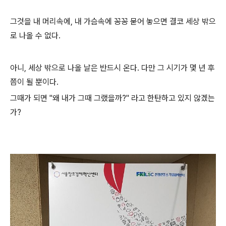
그것을 내 머리속에, 내 가슴속에 꽁꽁 묻어 놓으면 결코 세상 밖으
로 나올 수 없다.
아니, 세상 밖으로 나올 날은 반드시 온다. 다만 그 시기가 몇 년 후
쯤이 될 뿐이다.
그때가 되면 "왜 내가 그때 그랬을까?" 라고 한탄하고 있지 않겠는
가?