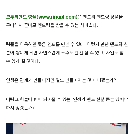
모두의멘토 링플(
www.ringpl.com
)
은 멘토의 멘토링 상품을
구매해서 곧바로 멘토링을 받을 수 있는 서비스다.
링플을 이용하면 좋은 멘토를 만날 수 있다. 이렇게 만난 멘토와 친
분이 쌓이게 되면 자연스럽게 소주도 한잔 할 수 있고, 사업도 할
수 있게 될 것이다.
인생은 관계가 만들어지면 일도 만들어지는 것 아니겠는가?
어렵고 힘들때 힘이 되어줄 수 있는, 인생의 멘토 한분 쯤은 있어야
하지 않겠는가?