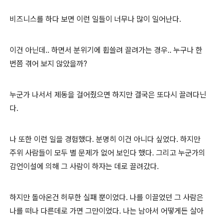
비즈니스를 하다 보면 이런 일들이 너무나 많이 일어난다.
이건 아닌데.. 하면서 분위기에 휩쓸려 끌려가는 경우.. 누구나 한
번쯤 겪어 보지 않았을까?
누군가 나서서 제동을 걸어줬으면 하지만 결국은 또다시 끌려다닌
다.
나 또한 이런 일을 경험했다. 분명히 이건 아니다 싶었다. 하지만
주위 사람들이 모두 별 문제가 없어 보인다 했다. 그리고 누군가의
감언이설에 의해 그 사람이 하자는 데로 끌려갔다.
하지만 돌아온건 허무한 실패 뿐이었다. 나를 이끌었던 그 사람은
나를 떠나 다른데로 가면 그만이었다. 나는 남아서 어떻게든 살아