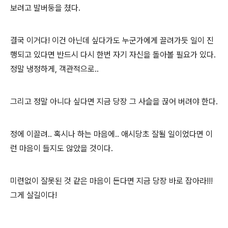
보려고 발버둥을 쳤다.
결국 이거다! 이건 아닌데 싶다가도 누군가에게 끌려가듯 일이 진
행되고 있다면 반드시 다시 한번 자기 자신을 돌아볼 필요가 있다.
정말 냉정하게, 객관적으로..
그리고 정말 아니다 싶다면 지금 당장 그 사슬을 끊어 버려야 한다.
정에 이끌려.. 혹시나 하는 마음에.. 애시당초 잘될 일이었다면 이
런 마음이 들지도 않았을 것이다.
미련없이 잘못된 것 같은 마음이 든다면 지금 당장 바로 잡아라!!!
그게 살길이다!