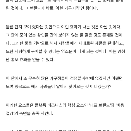
들이 한곳에 모여 있음으로 해서 하나의
브랜드
를 만드는 효과를 얻게
된 것이다. 그 브랜드가 바로 '아현 가구거리'인 셈이다.
물론 단지 모여 있다는 것만으로 이런 효과가 나는 것은 아닐 것이다.
그 안에 모여 있는 상인들 간에 보이지 않는 룰 같은 것도 존재할 것이
다. 그러한 룰을 기반으로 해서 사람들에게 제대로된 제품을 판매하고,
또한 저렴하게 구매할 수 있다는 입소문이 나게 되는 것이다. 이는 엄청
난 홍보 효과를 얻을 수 있다.
이 안에서 또 무수히 많은 가구점들이 경쟁할 수밖에 없겠지만 어쨌던
모여 있음으로 해서 사람들이 알아서 찾아오는 것 아니겠는가?
이러한 요소들은 플랫폼 비즈니스의 핵심 요소인 '대표 브랜드'와 '비용
절감'의 측면을 충족 시킨다.