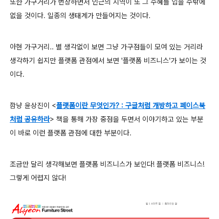
또한 가구거리가 번창하면서 인근의 지역이 또 그 수혜를 입을 수밖에
없을 것이다. 일종의 생태계가 만들어지는 것이다.
아현 가구거리.. 별 생각없이 보면 그냥 가구점들이 모여 있는 거리라
생각하기 쉽지만 플랫폼 관점에서 보면 '플랫폼 비즈니스'가 보이는 것
이다.
깜냥 윤상진이
<
플랫폼이란 무엇인가?
: 구글처럼 개방하고 페이스북
처럼 공유하라
>
책을 통해 가장 중점을 두면서 이야기하고 있는 부분
이 바로 이런 플랫폼 관점에 대한 부분이다.
조금만 달리 생각해보면 플랫폼 비즈니스가 보인다! 플랫폼 비즈니스!
그렇게 어렵지 않다!