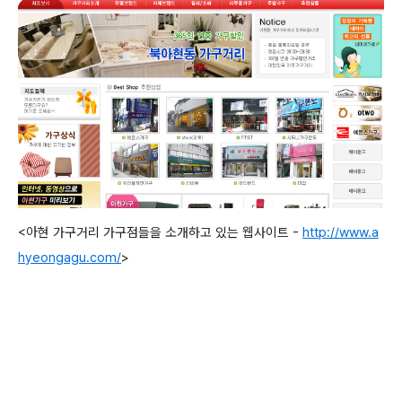
<아현 가구거리 가구점들을 소개하고 있는 웹사이트 -
http://www.a
hyeongagu.com/
>