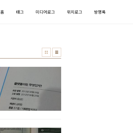
홈
태그
미디어로그
위치로그
방명록