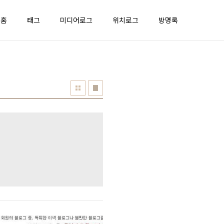
홈
태그
미디어로그
위치로그
방명록