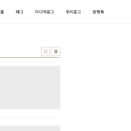
홈
태그
미디어로그
위치로그
방명록