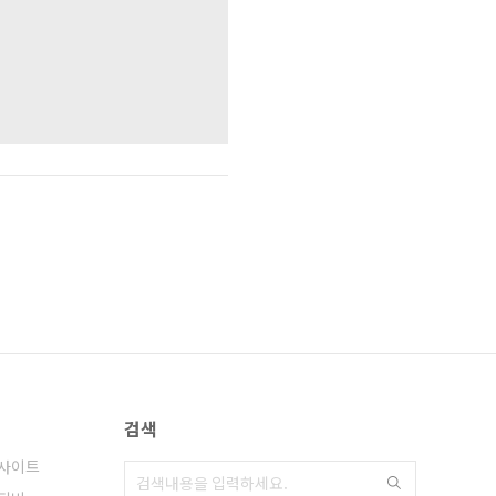
검색
사이트