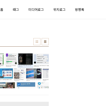
홈
태그
미디어로그
위치로그
방명록