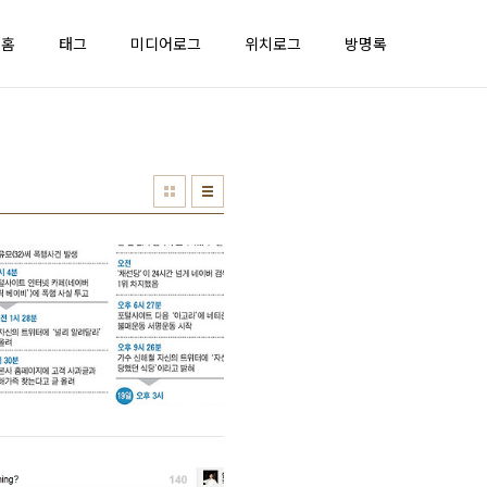
홈
태그
미디어로그
위치로그
방명록