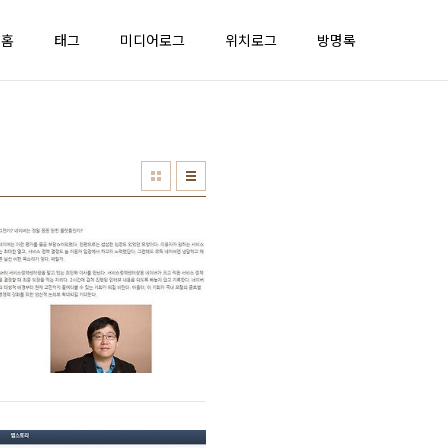
홈
태그
미디어로그
위치로그
방명록