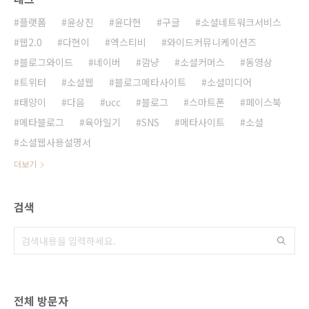
플랫폼
윤상진
윤다현
구글
소셜네트워크서비스
웹2.0
다현이
엑스티비
와이드커뮤니케이션즈
블로그와이드
네이버
깜냥
소셜커머스
동영상
트위터
소셜웹
블로그메타사이트
소셜미디어
태양이
다음
ucc
블로그
스마트폰
페이스북
메타블로그
육아일기
SNS
메타사이트
소셜
소셜웹사용설명서
더보기
검색
전체 방문자