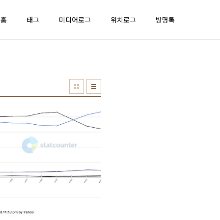
홈
태그
미디어로그
위치로그
방명록