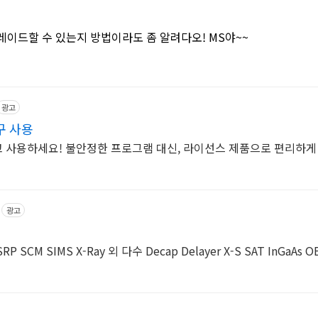
이드할 수 있는지 방법이라도 좀 알려다오! MS야~~
광고
구 사용
고 사용하세요! 불안정한 프로그램 대신, 라이선스 제품으로 편리하게
광고
 SRP SCM SIMS X-Ray 외 다수 Decap Delayer X-S SAT InGa