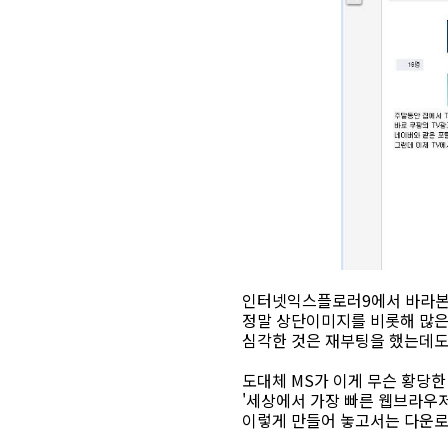
인터넷익스플로러9에서 바라본 
정말 상단이미지를 비롯해 많은
심각한 것은 재부팅을 했는데도
도대체 MS가 이게 무슨 황당
'세상에서 가장 빠른 웹브라우저
이렇게 만들어 놓고서는 다운로