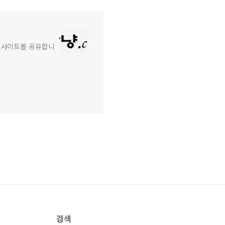
와 인사이트를 공유합니
검색