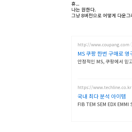
휴...
나는 원한다.
그냥 8버전으로 어떻게 다운그레
http://www.coupang.com
MS 쿠팡 한번 구매로 영
안정적인 MS, 쿠팡에서 믿
https://www.techline.co.kr
국내 최다 분석 아이템
FIB TEM SEM EDX EMMI