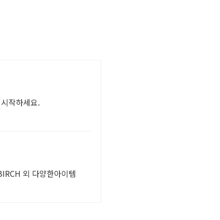
 시작하세요.
As OBIRCH 외 다양한아이템