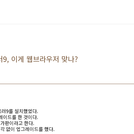
9, 이게 웹브라우저 맞나?
러9를 설치했었다.
레이드를 한 것이다.
가판이라고 한다.
각 없이 업그레이드를 했다.