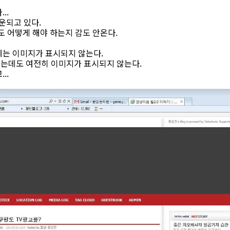
..
운되고 있다.
 어떻게 해야 하는지 감도 안온다.
제는 이미지가 표시되지 않는다.
는데도 여전히 이미지가 표시되지 않는다.
..