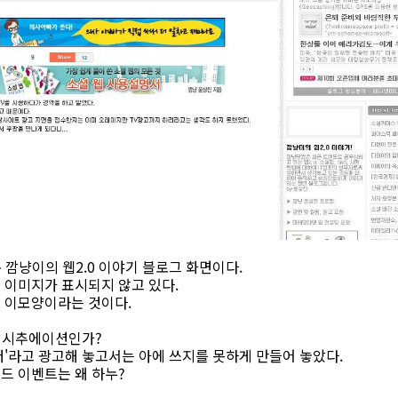
깜냥이의 웹2.0 이야기 블로그 화면이다.
 이미지가 표시되지 않고 있다.
 이모양이라는 것이다.
한 시추에이션인가?
'라고 광고해 놓고서는 아에 쓰지를 못하게 만들어 놓았다.
드 이벤트는 왜 하누?