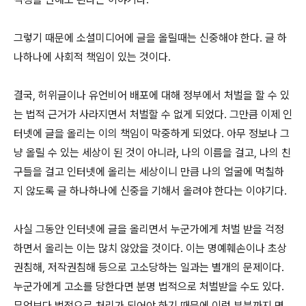
그렇기 때문에 소셜미디어에 글을 올릴때는 신중해야 한다. 글 하
나하나에 사회적 책임이 있는 것이다.
결국, 허위글이나 유언비어 배포에 대해 정부에서 처벌을 할 수 있
는 법적 근거가 사라지면서 처벌할 수 없게 되었다. 그만큼 이제 인
터넷에 글을 올리는 이의 책임이 막중하게 되었다. 아무 정보나 그
냥 올릴 수 있는 세상이 된 것이 아니라, 나의 이름을 걸고, 나의 친
구들을 걸고 인터넷에 올리는 세상이니 만큼 나의 얼굴에 먹칠하
지 않도록 글 하나하나에 신중을 기해서 올려야 한다는 이야기다.
사실 그동안 인터넷에 글을 올리면서 누군가에게 처벌 받을 걱정
하면서 올리는 이는 많치 않았을 것이다. 이는 명예훼손이나 초상
권침해, 저작권침해 등으로 고소당하는 일과는 별개의 문제이다.
누군가에게 고소를 당한다면 분명 법적으로 처벌받을 수도 있다.
무엇보다 법적으로 처리가 되어야 하기 때문에 이런 부분까지 면