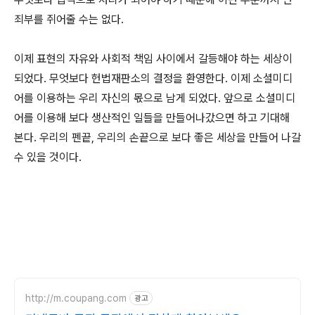
죄부를 쥐어줄 수는 없다.
이제 표현의 자유와 사회적 책임 사이에서 갈등해야 하는 세상이
되었다. 무엇보다 헌법재판소의 결정을 환영한다. 이제 소셜미디
어를 이용하는 우리 자신의 몫으로 남게 되었다. 앞으로 소셜미디
어를 이용해 보다 생산적인 일들을 만들어나갔으면 하고 기대해
본다. 우리의 펜끝, 우리의 손끝으로 보다 좋은 세상을 만들어 나갈
수 있을 것이다.
http://m.coupang.com
광고