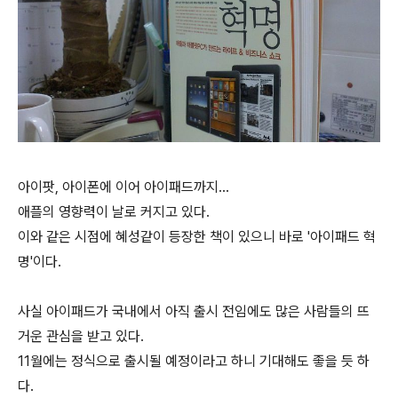
아이팟, 아이폰에 이어 아이패드까지...
애플의 영향력이 날로 커지고 있다.
이와 같은 시점에 혜성같이 등장한 책이 있으니 바로 '아이패드 혁
명'이다.
사실 아이패드가 국내에서 아직 출시 전임에도 많은 사람들의 뜨
거운 관심을 받고 있다.
11월에는 정식으로 출시될 예정이라고 하니 기대해도 좋을 듯 하
다.