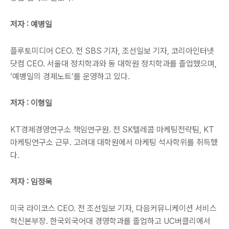
저자 : 예병일
플루토미디어 CEO. 전 SBS 기자, 조선일보 기자, 코리아인터넷
닷컴 CEO. 서울대 정치학과와 동 대학원 정치학과를 졸업했으며,
‘예병일의 경제노트’를 운영하고 있다.
저자 : 이형일
KT경제경영연구소 책임연구원. 전 SK텔레콤 마케팅전략팀, KT
마케팅연구소 근무. 고려대 대학원에서 마케팅 석사학위를 취득했
다.
저자 : 임정욱
미국 라이코스 CEO. 전 조선일보 기자, 다음커뮤니케이션 서비스
혁신본부장. 한국외국어대 경영학과를 졸업하고 UC버클리에서