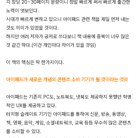
각 장당 20~30페이지 분량이니 정말 빠르게 써서 빠르게 출간한
노력이 엿보인다.
시대가 빠르게 변하고 있으니 아이패드 관련 책을 제일 먼저 내는
것도 의미가 있었을 것이다.
하지만 여러 저자가 공저로 쓰다보니 책 내용에 중복이 너무 많은
것 같긴 하다.(이건 개인마다 차이가 있을 것임)
이 책의 핵심은 딱 한가지이다.
아이패드가 새로운 개념의 콘텐츠 소비 기기가 될 것이라는 것!!!
아이패드는 기존의 PC도, 노트북도, 넷북도 제공하지 못했던 혁명
적인 UX를 제공하고 있다.
터치형 슬레이트 기기인 아이패드를 통하여 신문, 방송, 동영상,
책, 영화, 음악, 게임, 소셜네트워크, 교육 등등 무수히 많은 콘텐츠
를 소비할 수 있다.