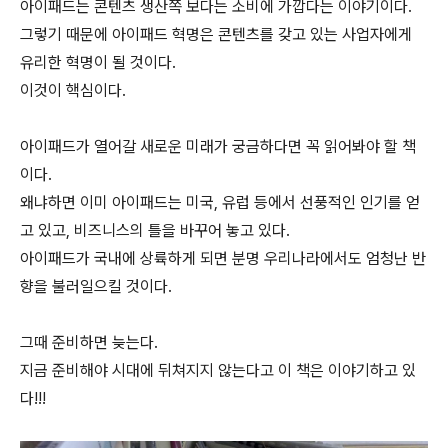
아이패드는 콘텐츠 생산쪽 보다는 소비에 가깝다는 이야기이다.
그렇기 때문에 아이패드 혁명은 콘텐츠를 갖고 있는 사업자에게
유리한 혁명이 될 것이다.
이것이 핵심이다.
아이패드가 열어갈 새로운 미래가 궁금하다면 꼭 읽어봐야 할 책
이다.
왜냐하면 이미 아이패드는 미국, 유럽 등에서 선풍적인 인기를 얻
고 있고, 비즈니스의 틀을 바꾸어 놓고 있다.
아이패드가 국내에 상륙하게 되면 분명 우리나라에서도 엄청난 반
향을 불러일으킬 것이다.
그때 준비하면 늦는다.
지금 준비해야 시대에 뒤쳐지지 않는다고 이 책은 이야기하고 있
다!!!