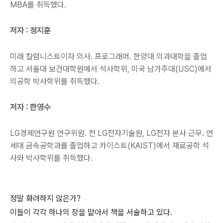
MBA를 취득했다.
저자 : 정지훈
미래 칼럼니스트이자 의사. 프로그래머. 한양대 의과대학을 졸업
하고 서울대 보건대학원에서 석사학위, 미국 남가주대(USC)에서
의공학 박사학위를 취득했다.
저자 : 한영수
LG경제연구원 연구위원. 전 LG전자기술원, LG전자 본사 근무. 연
세대 금속공학과를 졸업하고 카이스트(KAIST)에서 재료공학 석
사와 박사학위를 취득했다.
정말 화려하지 않은가?
이들이 각각 하나의 장을 맡아서 책을 서술하고 있다.