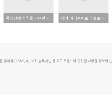
동영상에 성격을 부여한다?
내가 미니홈피보다 블로그를 좋아하는 이유!!!
맞이하여 SNS, AI, IoT, 블록체인 등 ICT 트렌드와 관련된 다양한 정보