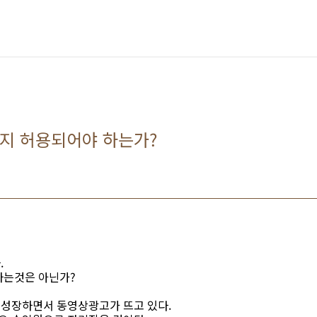
지 허용되어야 하는가?
.
하는것은 아닌가?
성장하면서 동영상광고가 뜨고 있다.