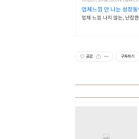
업체느낌 안 나는 성장
업체 느낌 나지 않는, 난잡
공감
구독하기