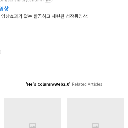
동영상
한 영상효과가 없는 깔끔하고 세련된 성장동영상!
'He's Column/Web2.0'
Related Articles