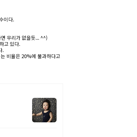
수이다.
무리가 없을듯... ^^)
하고 있다.
다.
보는 비율은 20%에 불과하다고