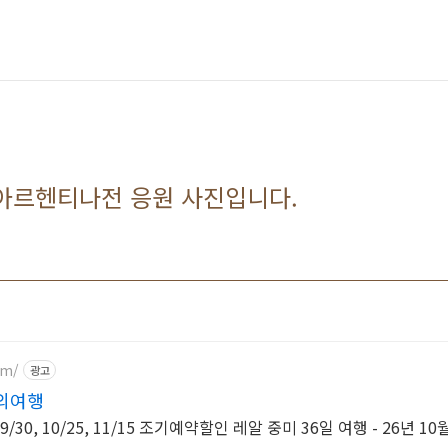
아르헨티나전 응원 사진입니다.
om/
광고
의여행
9/30, 10/25, 11/15 조기예약할인 레알 중미 36일 여행 - 26년 10월