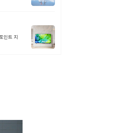
 포인트 지