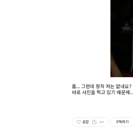
흠... 그런데 정작 저는 없네요
바로 사진을 찍고 있기 때문에...
공감
구독하기