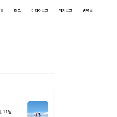
홈
태그
미디어로그
위치로그
방명록
, 11월