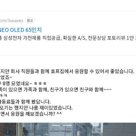
.com/bwaves
광고
EO OLED 65인치
 삼성전자 가전제품 직접공급, 확실한 A/S, 전문상담 포토리뷰 1만
지만 회사 직원들과 함께 호프집에서 응원할 수 있어서 좋았습니다.
이었죠~
 8명 모였네요~ ㅎㅎㅎ
족이 있으면 가족과 함께, 친구가 있으면 친구와 함께~~~
ㅋㅋ
사동료들과 함께 봤답니다.
 오기는 했지만 나름 재미있었습니다.
면서 응원을 해보겠습니까? ^^