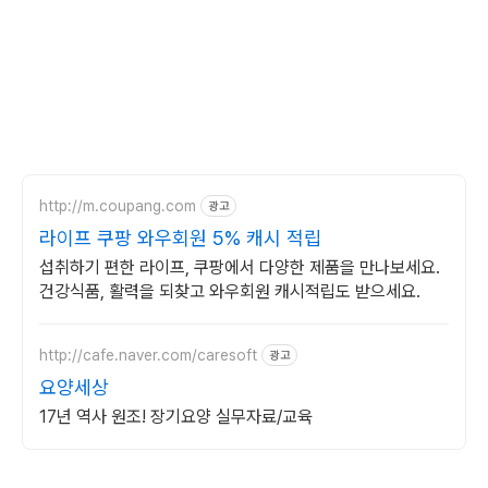
http://m.coupang.com
광고
라이프 쿠팡 와우회원 5% 캐시 적립
섭취하기 편한 라이프, 쿠팡에서 다양한 제품을 만나보세요.
건강식품, 활력을 되찾고 와우회원 캐시적립도 받으세요.
http://cafe.naver.com/caresoft
광고
요양세상
17년 역사 원조! 장기요양 실무자료/교육