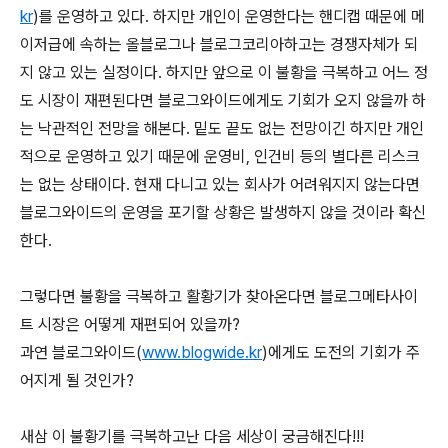
kr
)를 운영하고 있다. 하지만 개인이 운영한다는 핸디캡 때문에 메
이저급에 속하는 올블로그나 블로그코리아하고는 경쟁자체가 되
지 않고 있는 실정이다. 하지만 앞으로 이 불황을 극복하고 어느 정
도 시장이 재편된다면 블로그와이드에게도 기회가 오지 않을까 하
는 낙관적인 전망을 해본다. 밑도 끝도 없는 전망이긴 하지만 개인
적으로 운영하고 있기 때문에 운영비, 인건비 등의 별다른 리스크
는 없는 상태이다. 현재 다니고 있는 회사가 어려워지지 않는다면
블로그와이드의 운영을 포기할 상황은 발생하지 않을 것이라 확신
한다.
그렇다면 불황을 극복하고 활황기가 찾아온다면 블로그메타사이
트 시장은 어떻게 재편되어 있을까?
과연 블로그와이드(
www.blogwide.kr
)에게도 도전의 기회가 주
어지게 될 것인가?
새삼 이 불황기를 극복하고난 다음 세상이 궁금해진다!!!