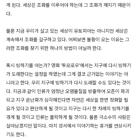
게 된다. 세상은 조화를 이루어야 하는데 그 조화가 깨지기 때문이
다.
물론 지금 우리가 살고 있는 세상이 유토피아는 아니지만 세상은
계속해서 조화를 갈구하고 있다. 어찌보면 불황이 오는 이유는 그
러한 조화를 찾기 위한 하나의 방법이 아닐까 한다.
혹시 빙하기를 아는가? 영화 '투모로우'에서는 지구에 다시 빙하기
가 도래한다는 설정을 하였는데 그게 결코 근거없는 이야기는 아
니라고 한다. 우리 지구에 빙하기가 다시 도래할 수도 있다는 것이
다. 지금과 같이 인류가 엄청난 오염물질을 방출하여 오존이 파괴
되고 지구 온난화가 심각해진다면 자연은 세상을 한번 정화할 필
요가 있다고 판단하게 될 것이고 지구는 다시 한 차례의 빙하기를
겪게 될 것이고 인류는 몰락하게 될 것이다. 물론 극소수의 사람은
살아남겠지만 말이다. 마치 성서에서 이야기하는 휴거를 연상시키
기도 한다.