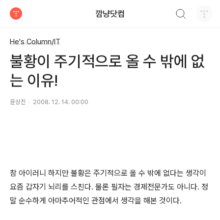
검색하기
깜냥닷컴
티스토리
He's Column/IT
불황이 주기적으로 올 수 밖에 없
는 이유!
윤상진
2008. 12. 14. 00:00
참 아이러니 하지만 불황은 주기적으로 올 수 밖에 없다는 생각이
요즘 갑자기 뇌리를 스친다. 물론 필자는 경제전문가도 아니다. 정
말 순수하게 아마추어적인 관점에서 생각을 해본 것이다.