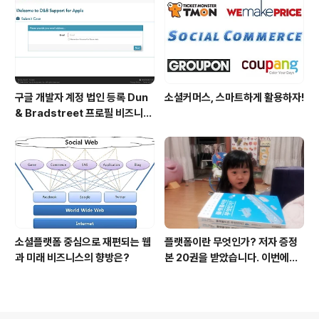
구글 개발자 계정 법인 등록 Dun
소셜커머스, 스마트하게 활용하자!
& Bradstreet 프로필 비즈니스
정보 등록 및 수정
소셜플랫폼 중심으로 재편되는 웹
플랫폼이란 무엇인가? 저자 증정
과 미래 비즈니스의 향방은?
본 20권을 받았습니다. 이번에도
모델은 윤다현입니다. ^^