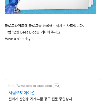
블로그와이드에 블로그를 등록해주셔서 감사드립니다.
그럼 12월 Best Blog를 기대해주세요!
Have a nice day!!!
http://www.seolim-auto.com
광고
서림오토메이션
전세계 산업용 기계부품 공구 전문 종합상사