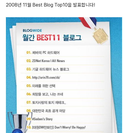
2008년 11월 Best Blog Top10을 발표합니다!