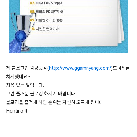
제 블로그인 깜냥닷컴(
http://www.ggamnyang.com/
)도 4위를
차지했네요~
처음 있는 일입니다.
그럼 즐거운 블로깅 하시기 바랍니다.
블로깅을 즐겁게 하면 순위는 자연히 오르게 됩니다.
Fighting!!!