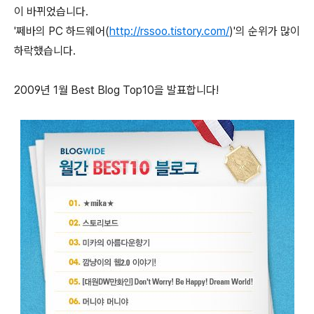
이 바뀌었습니다.
'쩨바의 PC 하드웨어(
http://rssoo.tistory.com/
)'의 순위가 많이
하락했습니다.
2009년 1월 Best Blog Top10을 발표합니다!