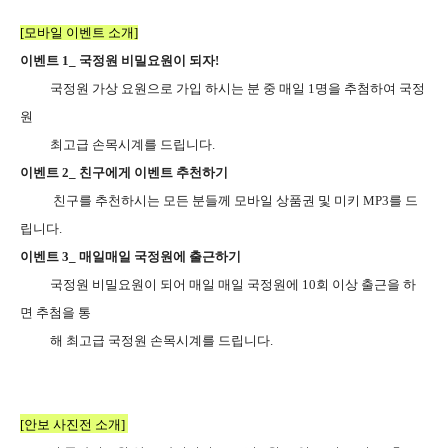
[
모바일 이벤트 소개
]
이벤트 1_ 국정원 비밀요원이 되자!
국정원 가상 요원으로 가입 하시는 분 중 매일 1명을 추첨하여 국정
원
최고급 손목시계를 드립니다.
이벤트 2_ 친구에게 이벤트 추천하기
친구를 추천하시는 모든 분들께 모바일 상품권 및 미키 MP3를 드
립니다.
이벤트 3_ 매일매일 국정원에 출근하기
국정원 비밀요원이 되어 매일 매일 국정원에 10회 이상 출근을 하
면 추첨을 통
해 최고급 국정원 손목시계를 드립니다.
[
안보 사진전 소개
]