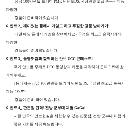
상금 100만원을 드리며 PMP, 닌텐도DS, 국정원 최고급 손목시계등
다양한
경품이 준비되어 있습니다.
이벤트 2_ 재미있는 플래시 게임도 하고 푸짐한 경품 받아가기!
매일 매일 플래시 게임을 참여하세요~ 국정원 최고급 손목시계와
다양한
경품들이 준비되었습니다.
이벤트 3_ 풀빵닷컴과 함께하는 안보 UCC 콘테스트!
국가 안보를 주제로 UCC 동영상과 카툰을 제작하여 콘테스트에 참
가해주세요,
1등에게는 상금 100만원을 드리며 닌텐도DS, 국정원 최고급 손목시
계등 다양한
경품이 준비 되어 있습니다.
이벤트 4_ 판문점 견학! 전방 군부대 체험 GoGo!
대한 민국의 안보현실을 체험할 수 있는 판문점, 전방 군부대 체험의
좋은 기회를 제공 해드립니다.