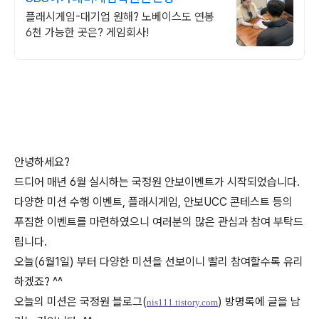
플래시게임-대기업 원해? 노베이스도 연봉
6천 가능한 곳은? 게임회사!
안녕하세요?
드디어 매년 6월 실시하는 국정원 안보이벤트가 시작되었습니다.
다양한 미션 수행 이벤트, 플래시게임, 안보UCC 콘테스트 등의
푸짐한 이벤트를 마련하였으니 여러분의 많은 관심과 참여 부탁드
립니다.
오늘(6월1일) 부터 다양한 미션을 선보이니 빨리 참여할수록 유리
하겠죠? ^^
오늘의 미션은 국정원 블로그(
) 방명록에 글을 남
nis111.tistory.com