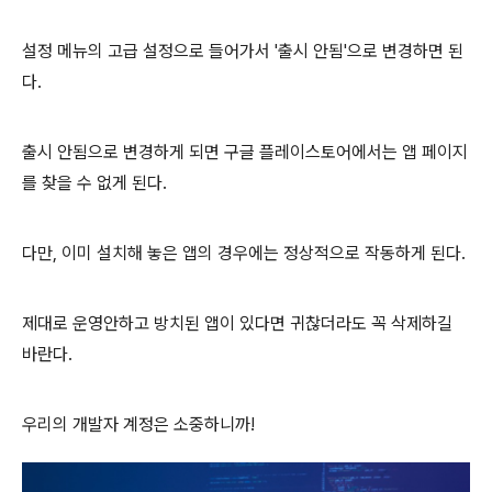
설정 메뉴의 고급 설정으로 들어가서 '출시 안됨'으로 변경하면 된
다.
출시 안됨으로 변경하게 되면 구글 플레이스토어에서는 앱 페이지
를 찾을 수 없게 된다.
다만, 이미 설치해 놓은 앱의 경우에는 정상적으로 작동하게 된다.
제대로 운영안하고 방치된 앱이 있다면 귀찮더라도 꼭 삭제하길
바란다.
우리의 개발자 계정은 소중하니까!