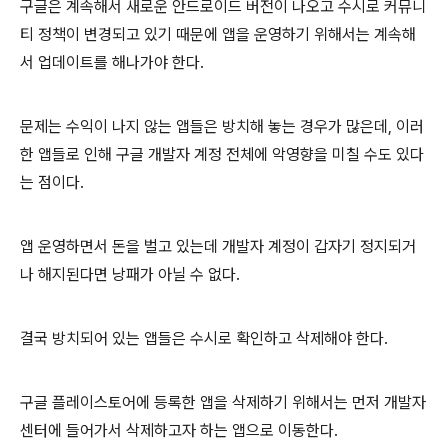
구글은 계속해서 새로운 안드로이드 버전이 나오고 수시로 커뮤니
티 정책이 변경되고 있기 때문에 앱을 운영하기 위해서는 계속해
서 업데이트를 해나가야 한다.
문제는 수익이 나지 않는 앱들은 방치해 놓는 경우가 많은데, 이러
한 앱들로 인해 구글 개발자 계정 전체에 악영향을 미칠 수도 있다
는 점이다.
앱 운영하면서 돈을 벌고 있는데 개발자 계정이 갑자기 정지되거
나 해지된다면 낭패가 아닐 수 없다.
결국 방치되어 있는 앱들은 수시로 확인하고 삭제해야 한다.
구글 플레이스토어에 등록한 앱을 삭제하기 위해서는 먼저 개발자
센터에 들어가서 삭제하고자 하는 앱으로 이동한다.