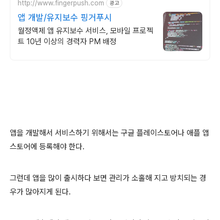
http://www.fingerpush.com
광고
앱 개발/유지보수 핑거푸시
월정액제 앱 유지보수 서비스, 모바일 프로젝
트 10년 이상의 경력자 PM 배정
앱을 개발해서 서비스하기 위해서는 구글 플레이스토어나 애플 앱
스토어에 등록해야 한다.
그런데 앱을 많이 출시하다 보면 관리가 소홀해 지고 방치되는 경
우가 많아지게 된다.