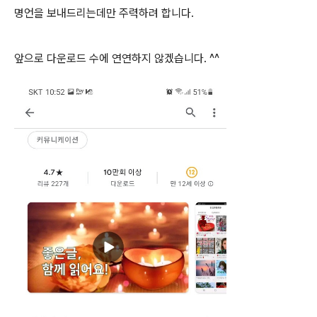
명언을 보내드리는데만 주력하려 합니다.
앞으로 다운로드 수에 연연하지 않겠습니다. ^^