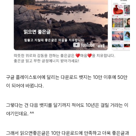
구글 플레이스토어에 달리는 다운로드 뱃지는 10만 이후에 50만
이 되어야 바뀝니다.
그렇다는 건 다음 뱃지를 달기까지 적어도 10년은 걸릴 거라는 이
야기인데요. ^^
그래서 읽으면좋은글은 10만 다운로드에 만족하고 더욱 좋은글과