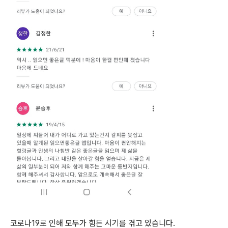
코로나19로 인해 모두가 힘든 시기를 겪고 있습니다.