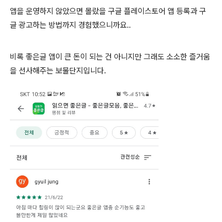
앱을 운영하지 않았으면 몰랐을 구글 플레이스토어 앱 등록과 구
글 광고하는 방법까지 경험했으니까요..
비록 좋은글 앱이 큰 돈이 되는 건 아니지만 그래도 소소한 즐거움
을 선사해주는 보물단지입니다.