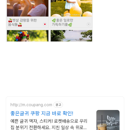
http://m.coupang.com
광고
좋은글귀 쿠팡 지금 바로 확인!
예쁜 글귀 액자, 스티커! 로켓배송으로 우리
집 분위기 전환하세요. 지친 일상 속 위로가