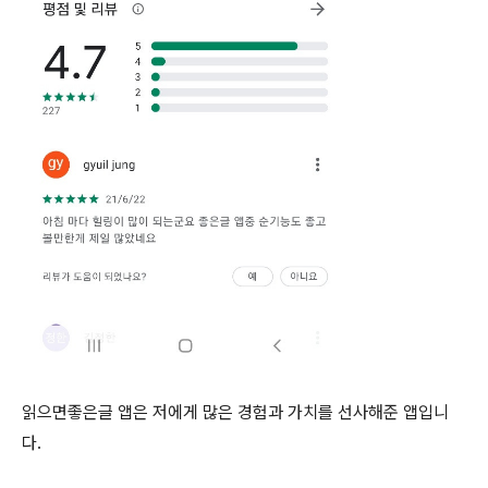
읽으면좋은글 앱은 저에게 많은 경험과 가치를 선사해준 앱입니
다.