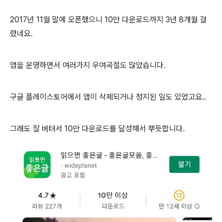
2017년 11월 말에 오픈했으니 10만 다운로드까지 3년 8개월 걸
렸네요.
앱을 운영하면서 여러가지 우여곡절도 많았습니다.
구글 플레이스토어에서 앱이 삭제되거나 정지된 일도 있었고요..
그래도 잘 버텨서 10만 다운로드를 달성해서 뿌듯합니다.