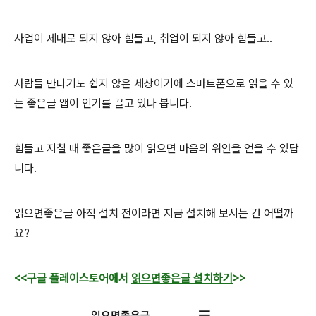
사업이 제대로 되지 않아 힘들고, 취업이 되지 않아 힘들고..
사람들 만나기도 쉽지 않은 세상이기에 스마트폰으로 읽을 수 있
는 좋은글 앱이 인기를 끌고 있나 봅니다.
힘들고 지칠 때 좋은글을 많이 읽으면 마음의 위안을 얻을 수 있답
니다.
읽으면좋은글 아직 설치 전이라면 지금 설치해 보시는 건 어떨까
요?
<<구글 플레이스토어에서
읽으면좋은글 설치하기
>>