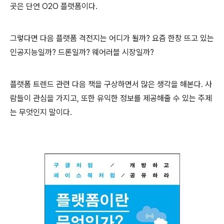
곳은 단연 O2O 플랫폼이다.
그렇다면 다음 플랫폼 격전지는 어디가 될까? 요즘 한창 뜨고 있는
인공지능일까? 드론일까? 웨어러블 시장일까?
플랫폼 트렌드 관련 다음 책을 구상하면서 많은 생각을 해본다. 사
람들이 관심을 가지고, 또한 유익한 정보를 제공해줄 수 있는 주제
는 무엇인지 말이다.