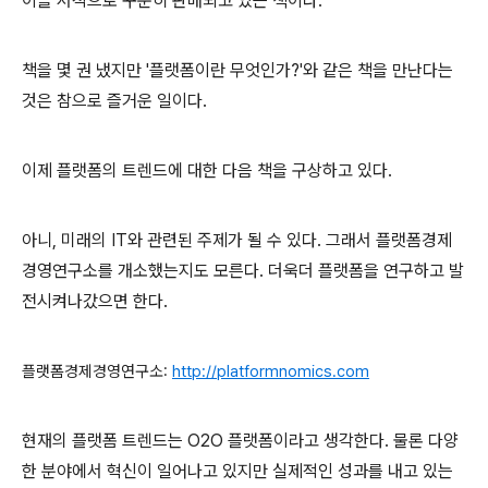
이블 서적으로 꾸준히 판매되고 있는 책이다.
책을 몇 권 냈지만 '플랫폼이란 무엇인가?'와 같은 책을 만난다는
것은 참으로 즐거운 일이다.
이제 플랫폼의 트렌드에 대한 다음 책을 구상하고 있다.
아니, 미래의 IT와 관련된 주제가 될 수 있다.
그래서 플랫폼경제
경영연구소를 개소했는지도 모른다. 더욱더 플랫폼을 연구하고 발
전시켜나갔으면 한다.
플랫폼경제경영연구소:
http://platformnomics.com
현재의 플랫폼 트렌드는 O2O 플랫폼이라고 생각한다. 물론 다양
한 분야에서 혁신이 일어나고 있지만 실제적인 성과를 내고 있는