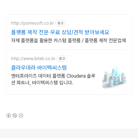
http://pomesoft.co.kr
광고
플랫폼 제작 전문 무료 상담/견적 받아보세요
자체 플랫폼을 활용한 커스텀 플랫폼 / 플랫폼 제작 전문업체
http://www.bitek.co.kr
광고
클라우데라 바이텍씨스템
엔터프라이즈 데이터 플랫폼 Cloudera 솔루
션 파트너, 바이텍씨스템 입니다.
(새창열림)
로그 정보