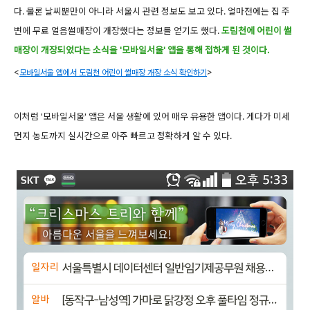
다. 물론 날씨뿐만이 아니라 서울시 관련 정보도 보고 있다. 얼마전에는 집 주
변에 무료
얼음썰매장이 개장했다는 정보를 얻기도 했다.
도림천에 어린이 썰
매장이 개장되었다는 소식을 '모바일서울' 앱을 통해 접하게 된 것이
다.
<
모바일서울 앱에서
도림천 어린이 썰매장 개장 소식
확인하기
>
이처럼 '모바일서울' 앱은 서울 생활에 있어 매우 유용한 앱이다. 게다가 미세
먼지 농도까지 실시간으로 아주 빠르고 정확하게 알 수 있다.