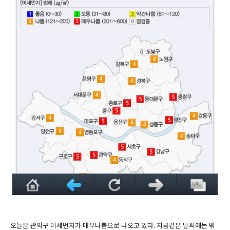
오늘은 관악구 미세먼지가 매우나쁨으로 나오고 있다. 지금같은 날씨에는 밖