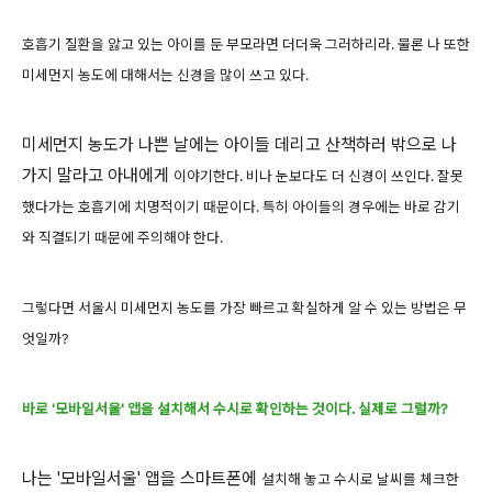
호흡기 질환을 앓고 있는 아이를 둔 부모라면 더더욱 그러하리라. 물론 나 또한
미세먼지 농도에 대해서는 신경을 많이 쓰고 있다.
미세먼지 농도가 나쁜 날에는 아이들 데리고 산책하러 밖으로 나
가지 말라고 아내에게
이야기한다. 비나 눈보다도 더 신경이 쓰인다. 잘못
했다가는 호흡기에 치명적이기 때문이다. 특히 아이들의 경우에는 바로 감기
와 직결되기 때문에 주의해야 한다.
그렇다면 서울시 미세먼지 농도를 가장 빠르고 확실하게 알 수 있는 방법은 무
엇일까?
바로 '모바일서울' 앱을 설치해서 수시로 확인하는 것이다. 실제로 그럴까?
나는 '모바일서울' 앱을 스마트폰에
설치해 놓고 수시로 날씨를 체크한