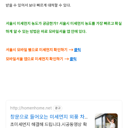
받을 수 있어서 보다 빠르게 대처할 수 있다.
서울시 미세먼지 농도가 궁금한가? 서울시 미세먼지 농도를 가장 빠르고 확실
하게 알 수 있는 방법은 바로 모바일서울 앱 안에 있다.
서울시 모바일 웹으로 미세먼지 확인하기 -->
클릭
모바일서울 앱으로 미세먼지 확인하기 -->
클릭
http://homenhome.net
광고
창문으로 들어오는 미세먼지 외풍 차단
시공 전문 홈앤홈
초미세먼지 해결해 드립니다.시공동영상 확