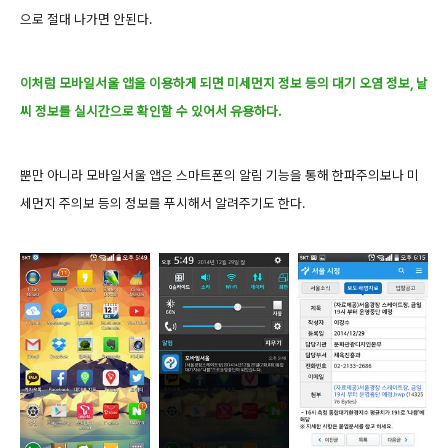
으로 절대 나가면 안된다.
이처럼 모바일서울 앱을 이용하게 되면 미세먼지 정보 등의 대기 오염 정보, 날
씨 정보를 실시간으로 확인할 수 있어서 유용하다.
뿐만 아니라 모바일서울 앱은 스마트폰의 알림 기능을 통해 한파주의보나 미
세먼지 주의보 등의 정보를 푸시해서 알려주기도 한다.