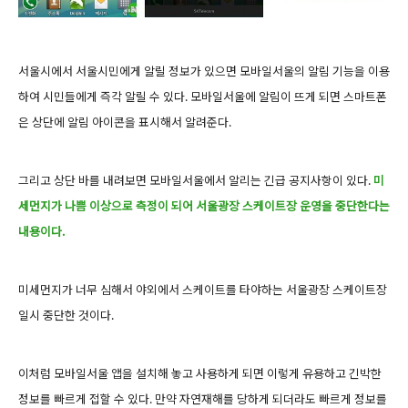
서울시에서 서울시민에게 알릴 정보가 있으면 모바일서울의 알림 기능을 이용
하여 시민들에게 즉각 알릴 수 있다. 모바일서울에 알림이 뜨게 되면 스마트폰
은 상단에 알림 아이콘을 표시해서 알려준다.
그리고 상단 바를 내려보면 모바일서울에서 알리는 긴급 공지사항이 있다.
미
세먼지가
나쁨 이상으로 측정이 되어 서울광장 스케이트장 운영을 중단한다는
내용이다.
미세먼지가 너무 심해서 야외에서 스케이트를 타야하는 서울광장 스케이트장
일시 중단한 것이다.
이처럼 모바일서울 앱을 설치해 놓고 사용하게 되면 이렇게 유용하고 긴박한
정보를 빠르게 접할 수 있다. 만약 자연재해를 당하게 되더라도 빠르게 정보를