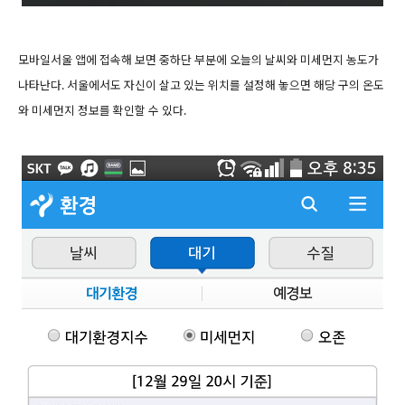
모바일서울 앱에 접속해 보면 중하단 부분에 오늘의 날씨와 미세먼지 농도가
나타난다. 서울에서도 자신이 살고 있는 위치를 설정해 놓으면 해당 구의 온도
와 미세먼지 정보를 확인할 수 있다.