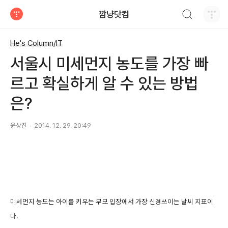
검색하기
깜냥닷컴
티스토리
He's Column/IT
서울시 미세먼지 농도를 가장 빠
르고 확실하게 알 수 있는 방법
은?
윤상진
2014. 12. 29. 20:49
미세먼지 농도는 아이를 키우는 부모 입장에서 가장 신경쓰이는 날씨 지표이
다.