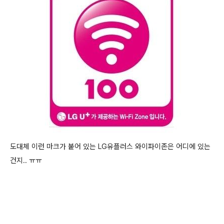
도대체 이런 마크가 붙어 있는 LG유플러스 와이파이존은 어디에 있는
건지.. ㅠㅠ