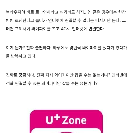
브라우저야 바로 로그인하라고 뜨기라도 하지.. 앱 같은 경우에는 한참
빙빙 로딩한다고 돌다가 인터넷에 연결할 수 없다는 메시지만 뜬다. 그
러면 그제서야 와이파이를 끄고 4G로 인터넷에 연결한다.
이게 뭔가? 진짜 불편하다. 하루에도 몇번씩 와이파이를 껐다가 켰다가
를 반복하고 있다.
진짜로 궁금하다. 진짜 자사 와이파이만 잡을 수는 없는거니? 인터넷에
정말 연결할 수 있는 와이파이만 잡을 수는 없는거니?