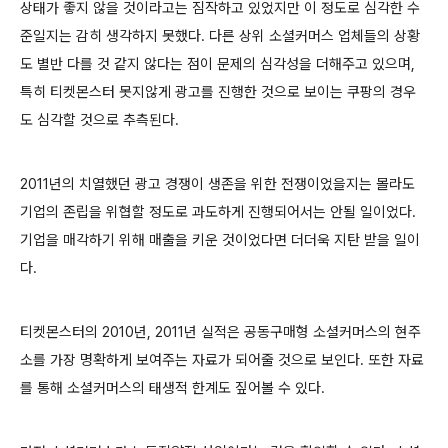
상태가 좋지 않을 것이라고는 짐작하고 있었지만 이 정도로 심각한 수
준일지는 감히 생각하지 못했다. 다른 상위 소셜커머스 업체들의 상황
도 별반 다를 것 같지 않다는 점이 문제의 심각성을 더해주고 있으며,
특히 티켓몬스터 못지않게 광고를 진행한 것으로 보이는 쿠팡의 경우
도 심각할 것으로 추측된다.
2011년의 치열했던 광고 경쟁이 생존을 위한 전쟁이었을지는 몰라도
기업의 존립을 위협할 정도로 과도하게 진행되어서는 안될 일이었다.
기업을 매각하기 위해 매출을 키운 것이었다면 더더욱 지탄 받을 일이
다.
티켓몬스터의 2010년, 2011년 실적은 공동구매형 소셜커머스의 현주
소를 가장 명확하게 보여주는 자료가 되어줄 것으로 보인다. 또한 자료
를 통해 소셜커머스의 태생적 한계도 짚어볼 수 있다.